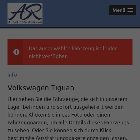
Menü
Das ausgewählte Fahrzeug ist leider
nicht verfügbar.
info
Volkswagen Tiguan
Hier sehen Sie die Fahrzeuge, die sich in unserem
Lager befinden und sofort ausgeliefert werden
können. Klicken Sie in das Foto oder einen
Fahrzeugnamen, um alle Details dieses Fahrzeugs
zu sehen. Oder Sie können sich durch Klick
bestimmte Ausstattungspakete anzeigen lassen.