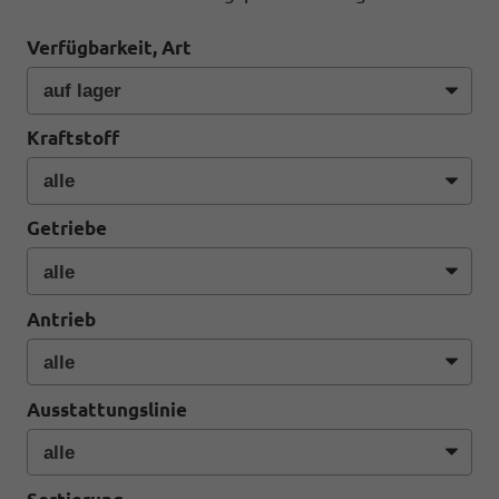
Verfügbarkeit, Art
Kraftstoff
Getriebe
Antrieb
Ausstattungslinie