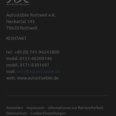
Autostüble Rottweil e.K.
Neckartal 143
78628 Rottweil
KONTAKT
tel. +49 (0) 741-94243800
mobil. 0151-46200146
mobil. 0171-8301697
mail.
info@autostueble.de
web. www.autostueble.de
Anmelden
Impressum
Informationen zur Barrierefreiheit
Datenschutz
Cookie-Einstellungen