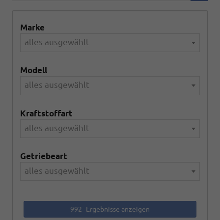
Marke
alles ausgewählt
Modell
alles ausgewählt
Kraftstoffart
alles ausgewählt
Getriebeart
alles ausgewählt
992
Ergebnisse anzeigen