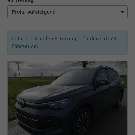
Sortierung
In Ihrer aktuellen Filterung befinden sich
78
Fahrzeuge: