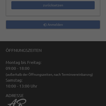
zurücksetzen
Anmelden
ÖFFNUNGSZEITEN
Montag bis Freitag:
09:00 - 18:00
(außerhalb der Öffnungszeiten, nach Terminvereinbarung)
Samstag:
10:00 - 13:00 Uhr
ADRESSE