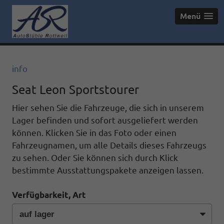
Menü
info
Seat Leon Sportstourer
Hier sehen Sie die Fahrzeuge, die sich in unserem
Lager befinden und sofort ausgeliefert werden
können. Klicken Sie in das Foto oder einen
Fahrzeugnamen, um alle Details dieses Fahrzeugs
zu sehen. Oder Sie können sich durch Klick
bestimmte Ausstattungspakete anzeigen lassen.
Verfügbarkeit, Art