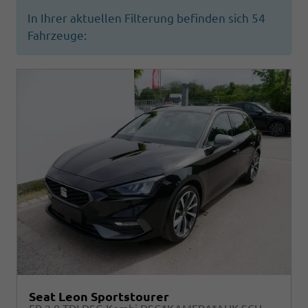
In Ihrer aktuellen Filterung befinden sich
54
Fahrzeuge:
Seat Leon Sportstourer