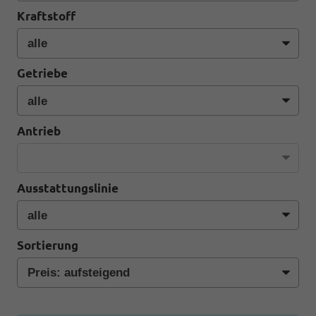
Kraftstoff
Getriebe
Antrieb
Ausstattungslinie
Sortierung