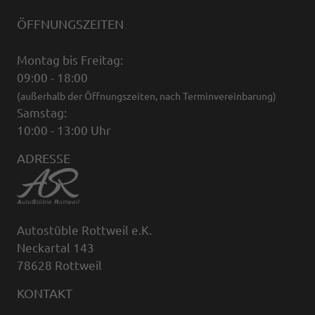
ÖFFNUNGSZEITEN
Montag bis Freitag:
09:00 - 18:00
(außerhalb der Öffnungszeiten, nach Terminvereinbarung)
Samstag:
10:00 - 13:00 Uhr
ADRESSE
Autostüble Rottweil e.K.
Neckartal 143
78628 Rottweil
KONTAKT