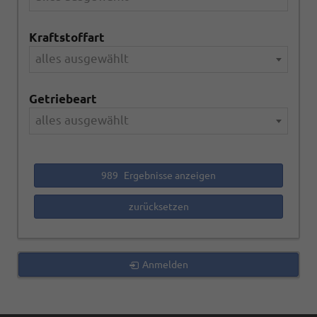
Kraftstoffart
alles ausgewählt
Getriebeart
alles ausgewählt
989
Ergebnisse anzeigen
zurücksetzen
Anmelden