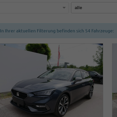
In Ihrer aktuellen Filterung befinden sich
54
Fahrzeuge: