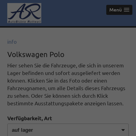
Menü
info
Volkswagen Polo
Hier sehen Sie die Fahrzeuge, die sich in unserem
Lager befinden und sofort ausgeliefert werden
können. Klicken Sie in das Foto oder einen
Fahrzeugnamen, um alle Details dieses Fahrzeugs
zu sehen. Oder Sie können sich durch Klick
bestimmte Ausstattungspakete anzeigen lassen.
Verfügbarkeit, Art