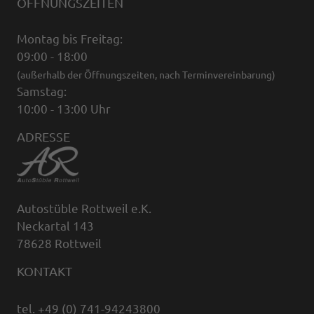
ÖFFNUNGSZEITEN
Montag bis Freitag:
09:00 - 18:00
(außerhalb der Öffnungszeiten, nach Terminvereinbarung)
Samstag:
10:00 - 13:00 Uhr
ADRESSE
Autostüble Rottweil e.K.
Neckartal 143
78628 Rottweil
KONTAKT
tel. +49 (0) 741-94243800