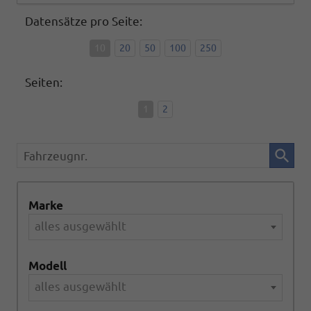
Datensätze pro Seite:
10
20
50
100
250
Seiten:
1
2
Fahrzeugnr.
Marke
alles ausgewählt
Modell
alles ausgewählt