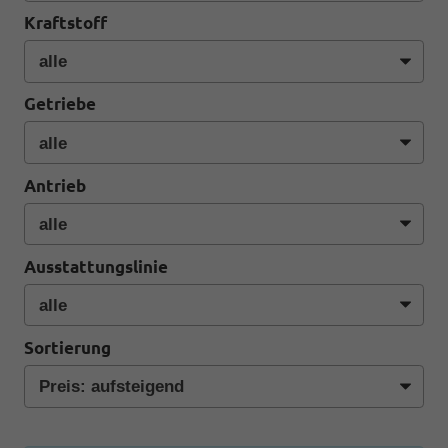
Kraftstoff
Getriebe
Antrieb
Ausstattungslinie
Sortierung