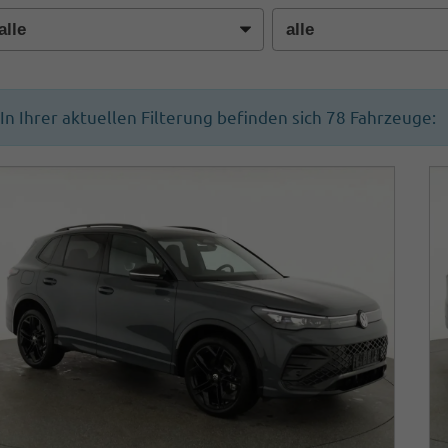
In Ihrer aktuellen Filterung befinden sich
78
Fahrzeuge: