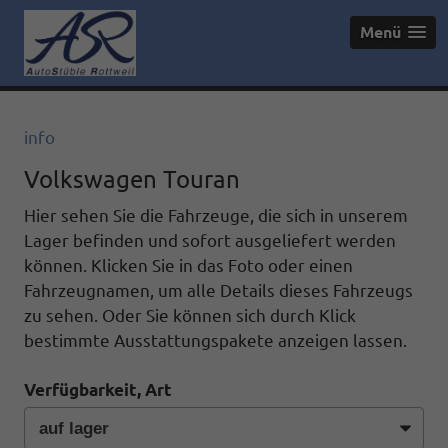
Menü
info
Volkswagen Touran
Hier sehen Sie die Fahrzeuge, die sich in unserem
Lager befinden und sofort ausgeliefert werden
können. Klicken Sie in das Foto oder einen
Fahrzeugnamen, um alle Details dieses Fahrzeugs
zu sehen. Oder Sie können sich durch Klick
bestimmte Ausstattungspakete anzeigen lassen.
Verfügbarkeit, Art