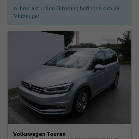
In Ihrer aktuellen Filterung befinden sich
29
Fahrzeuge:
Volkswagen Touran