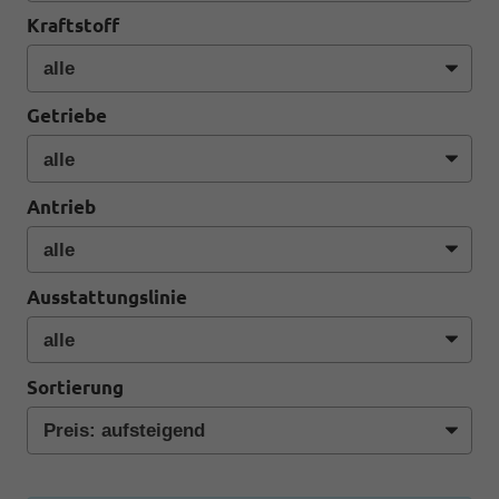
Kraftstoff
Getriebe
Antrieb
Ausstattungslinie
Sortierung