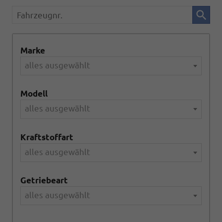
Fahrzeugnr.
Marke
alles ausgewählt
Modell
alles ausgewählt
Kraftstoffart
alles ausgewählt
Getriebeart
alles ausgewählt