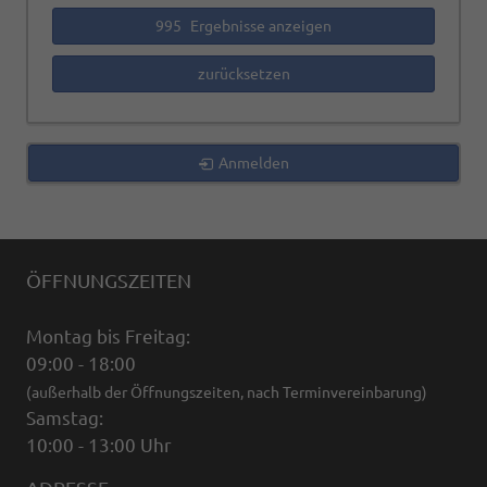
995
Ergebnisse anzeigen
zurücksetzen
Anmelden
ÖFFNUNGSZEITEN
Montag bis Freitag:
09:00 - 18:00
(außerhalb der Öffnungszeiten, nach Terminvereinbarung)
Samstag:
10:00 - 13:00 Uhr