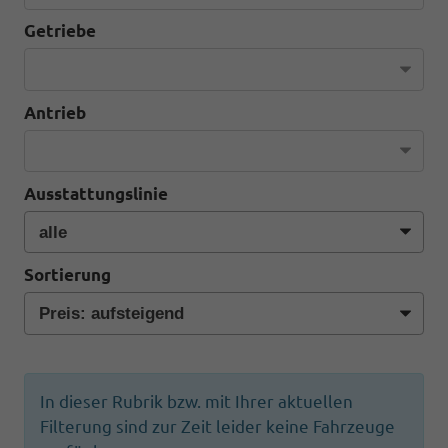
Getriebe
Antrieb
Ausstattungslinie
Sortierung
In dieser Rubrik bzw. mit Ihrer aktuellen
Filterung sind zur Zeit leider keine Fahrzeuge