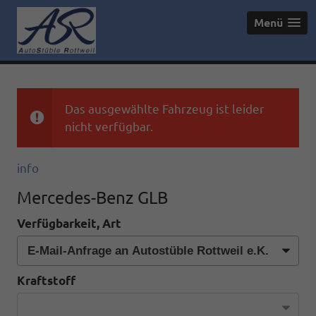
Menü
Das ausgewählte Fahrzeug ist leider
nicht verfügbar.
info
Mercedes-Benz GLB
Verfügbarkeit, Art
Kraftstoff