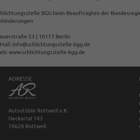
chlichtungsstelle BGG beim Beauftragten der Bundesregi
ehinderungen
auerstraße 53 | 10117 Berlin
Mail: info@schlichtungsstelle-bgg.de
eb: www.schlichtungsstelle-bgg.de
ADRESSE
Autostüble Rottweil e.K.
Neckartal 143
78628 Rottweil