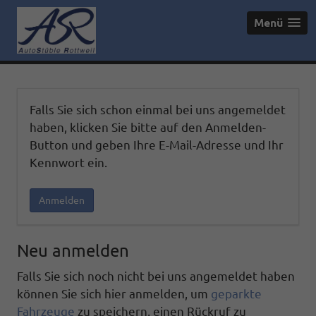
Menü
Falls Sie sich schon einmal bei uns angemeldet
haben, klicken Sie bitte auf den Anmelden-
Button und geben Ihre E-Mail-Adresse und Ihr
Kennwort ein.
Anmelden
Neu anmelden
Falls Sie sich noch nicht bei uns angemeldet haben
können Sie sich hier anmelden, um
geparkte
Fahrzeuge
zu speichern, einen Rückruf zu