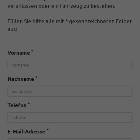
veranlassen oder ein Fahrzeug zu bestellen.
Füllen Sie bitte alle mit * gekennzeichneten Felder
aus:
*
Vorname
*
Nachname
*
Telefon
*
E-Mail-Adresse