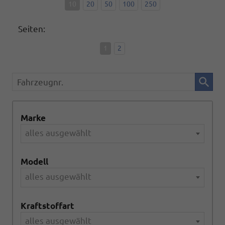
10
20
50
100
250
Seiten:
1
2
Fahrzeugnr.
Marke
alles ausgewählt
Modell
alles ausgewählt
Kraftstoffart
alles ausgewählt