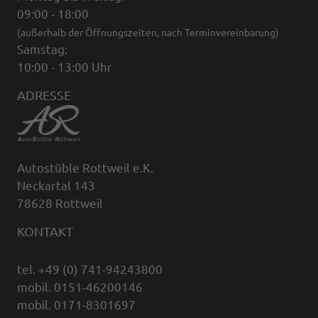
09:00 - 18:00
(außerhalb der Öffnungszeiten, nach Terminvereinbarung)
Samstag:
10:00 - 13:00 Uhr
ADRESSE
Autostüble Rottweil e.K.
Neckartal 143
78628 Rottweil
KONTAKT
tel. +49 (0) 741-94243800
mobil. 0151-46200146
mobil. 0171-8301697