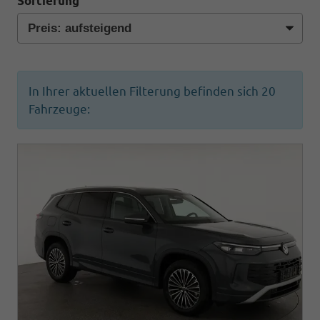
Sortierung
In Ihrer aktuellen Filterung befinden sich
20
Fahrzeuge: