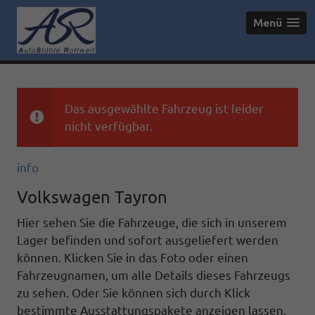
Menü
Das ausgewählte Fahrzeug ist leider
nicht verfügbar.
info
Volkswagen Tayron
Hier sehen Sie die Fahrzeuge, die sich in unserem
Lager befinden und sofort ausgeliefert werden
können. Klicken Sie in das Foto oder einen
Fahrzeugnamen, um alle Details dieses Fahrzeugs
zu sehen. Oder Sie können sich durch Klick
bestimmte Ausstattungspakete anzeigen lassen.