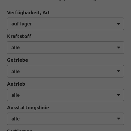
Verfügbarkeit, Art
Kraftstoff
Getriebe
Antrieb
Ausstattungslinie