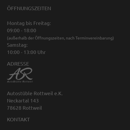
ÖFFNUNGSZEITEN
Montag bis Freitag:
09:00 - 18:00
(außerhalb der Öffnungszeiten, nach Terminvereinbarung)
Samstag:
10:00 - 13:00 Uhr
ADRESSE
Autostüble Rottweil e.K.
Neckartal 143
78628 Rottweil
KONTAKT