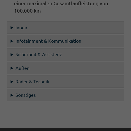
einer maximalen Gesamtlaufleistung von
100.000 km
Innen
Infotainment & Kommunikation
Sicherheit & Assistenz
Außen
Räder & Technik
Sonstiges