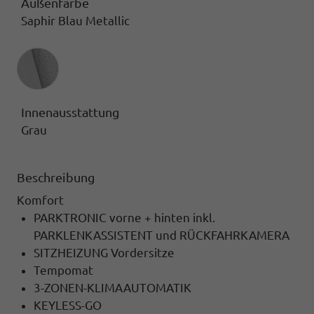
Außenfarbe
Saphir Blau Metallic
Innenausstattung
Innenausstattung
Grau
Beschreibung
Komfort
PARKTRONIC vorne + hinten inkl.
PARKLENKASSISTENT und RÜCKFAHRKAMERA
SITZHEIZUNG Vordersitze
Tempomat
3-ZONEN-KLIMAAUTOMATIK
KEYLESS-GO