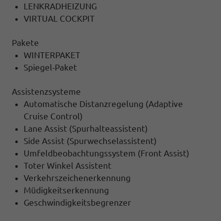
LENKRADHEIZUNG
VIRTUAL COCKPIT
Pakete
WINTERPAKET
Spiegel-Paket
Assistenzsysteme
Automatische Distanzregelung (Adaptive
Cruise Control)
Lane Assist (Spurhalteassistent)
Side Assist (Spurwechselassistent)
Umfeldbeobachtungssystem (Front Assist)
Toter Winkel Assistent
Verkehrszeichenerkennung
Müdigkeitserkennung
Geschwindigkeitsbegrenzer