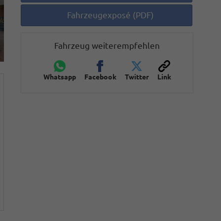
Fahrzeugexposé (PDF)
Fahrzeug weiterempfehlen
Whatsapp
Facebook
Twitter
Link