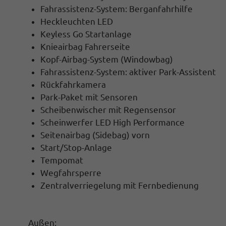
Fahrassistenz-System: Berganfahrhilfe
Heckleuchten LED
Keyless Go Startanlage
Knieairbag Fahrerseite
Kopf-Airbag-System (Windowbag)
Fahrassistenz-System: aktiver Park-Assistent
Rückfahrkamera
Park-Paket mit Sensoren
Scheibenwischer mit Regensensor
Scheinwerfer LED High Performance
Seitenairbag (Sidebag) vorn
Start/Stop-Anlage
Tempomat
Wegfahrsperre
Zentralverriegelung mit Fernbedienung
Außen: