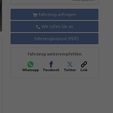
Fahrzeug anfragen
Wir rufen Sie an
Fahrzeugexposé (PDF)
Fahrzeug weiterempfehlen
Whatsapp
Facebook
Twitter
Link