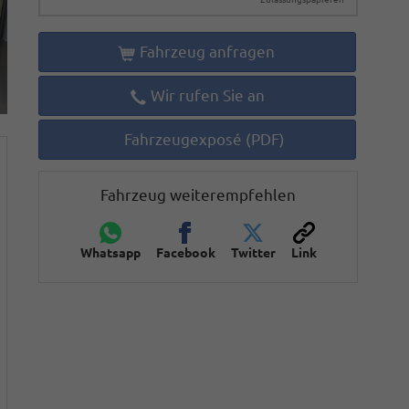
Fahrzeug anfragen
Wir rufen Sie an
Fahrzeugexposé (PDF)
Fahrzeug weiterempfehlen
Whatsapp
Facebook
Twitter
Link