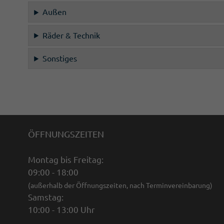
Außen
Räder & Technik
Sonstiges
ÖFFNUNGSZEITEN
Montag bis Freitag:
09:00 - 18:00
(außerhalb der Öffnungszeiten, nach Terminvereinbarung)
Samstag:
10:00 - 13:00 Uhr