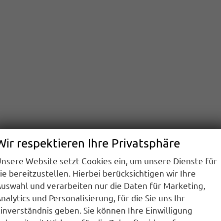
Wir respektieren Ihre Privatsphäre
nsere Website setzt Cookies ein, um unsere Dienste für
ie bereitzustellen. Hierbei berücksichtigen wir Ihre
uswahl und verarbeiten nur die Daten für Marketing,
nalytics und Personalisierung, für die Sie uns Ihr
inverständnis geben. Sie können Ihre Einwilligung