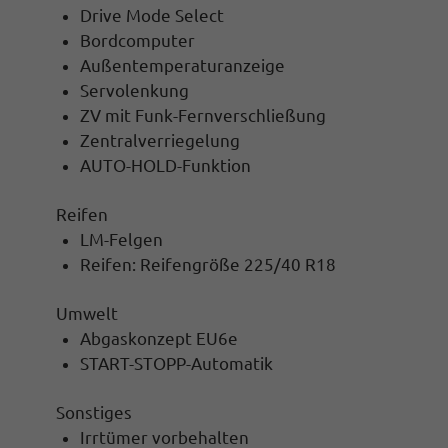
Drive Mode Select
Bordcomputer
Außentemperaturanzeige
Servolenkung
ZV mit Funk-Fernverschließung
Zentralverriegelung
AUTO-HOLD-Funktion
Reifen
LM-Felgen
Reifen: Reifengröße 225/40 R18
Umwelt
Abgaskonzept EU6e
START-STOPP-Automatik
Sonstiges
Irrtümer vorbehalten