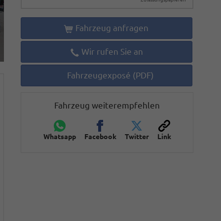
Fahrzeug anfragen
Wir rufen Sie an
Fahrzeugexposé (PDF)
Fahrzeug weiterempfehlen
Whatsapp
Facebook
Twitter
Link