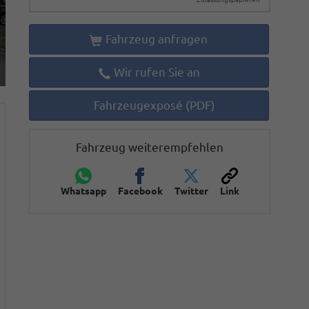
Fahrzeug anfragen
Wir rufen Sie an
Fahrzeugexposé (PDF)
Fahrzeug weiterempfehlen
Whatsapp
Facebook
Twitter
Link