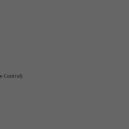
e Control)