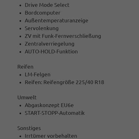
Drive Mode Select
Bordcomputer
Außentemperaturanzeige
Servolenkung
ZV mit Funk-Fernverschließung
Zentralverriegelung
AUTO-HOLD-Funktion
Reifen
LM-Felgen
Reifen: Reifengröße 225/40 R18
Umwelt
Abgaskonzept EU6e
START-STOPP-Automatik
Sonstiges
Irrtümer vorbehalten