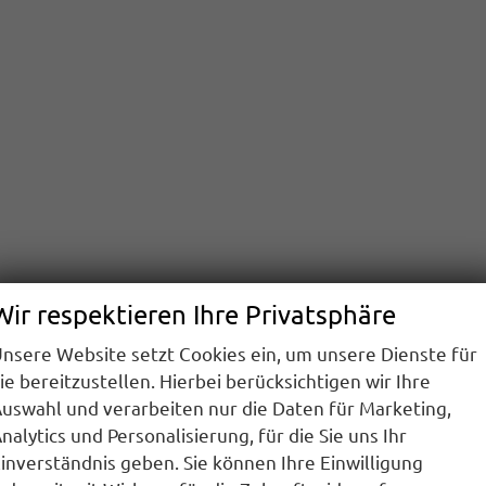
Wir respektieren Ihre Privatsphäre
nsere Website setzt Cookies ein, um unsere Dienste für
ie bereitzustellen. Hierbei berücksichtigen wir Ihre
uswahl und verarbeiten nur die Daten für Marketing,
nalytics und Personalisierung, für die Sie uns Ihr
inverständnis geben. Sie können Ihre Einwilligung