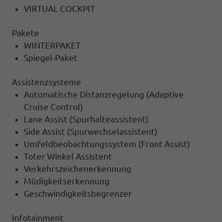
VIRTUAL COCKPIT
Pakete
WINTERPAKET
Spiegel-Paket
Assistenzsysteme
Automatische Distanzregelung (Adaptive
Cruise Control)
Lane Assist (Spurhalteassistent)
Side Assist (Spurwechselassistent)
Umfeldbeobachtungssystem (Front Assist)
Toter Winkel Assistent
Verkehrszeichenerkennung
Müdigkeitserkennung
Geschwindigkeitsbegrenzer
Infotainment