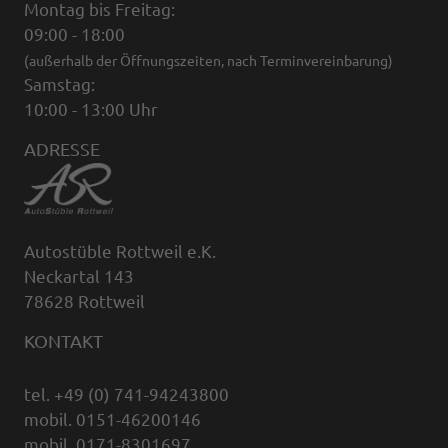
Montag bis Freitag:
09:00 - 18:00
(außerhalb der Öffnungszeiten, nach Terminvereinbarung)
Samstag:
10:00 - 13:00 Uhr
ADRESSE
Autostüble Rottweil e.K.
Neckartal 143
78628 Rottweil
KONTAKT
tel. +49 (0) 741-94243800
mobil. 0151-46200146
mobil. 0171-8301697