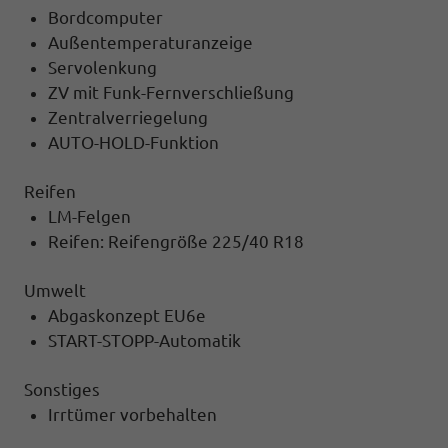
Bordcomputer
Außentemperaturanzeige
Servolenkung
ZV mit Funk-Fernverschließung
Zentralverriegelung
AUTO-HOLD-Funktion
Reifen
LM-Felgen
Reifen: Reifengröße 225/40 R18
Umwelt
Abgaskonzept EU6e
START-STOPP-Automatik
Sonstiges
Irrtümer vorbehalten