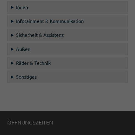
Innen
Infotainment & Kommunikation
Sicherheit & Assistenz
Außen
Räder & Technik
Sonstiges
ÖFFNUNGSZEITEN