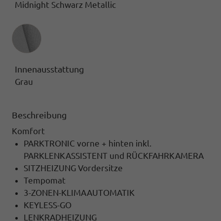
Midnight Schwarz Metallic
Innenausstattung
Innenausstattung
Grau
Beschreibung
Komfort
PARKTRONIC vorne + hinten inkl.
PARKLENKASSISTENT und RÜCKFAHRKAMERA
SITZHEIZUNG Vordersitze
Tempomat
3-ZONEN-KLIMAAUTOMATIK
KEYLESS-GO
LENKRADHEIZUNG