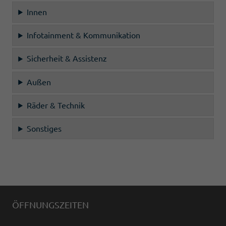
Innen
Infotainment & Kommunikation
Sicherheit & Assistenz
Außen
Räder & Technik
Sonstiges
ÖFFNUNGSZEITEN