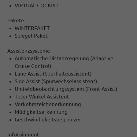
VIRTUAL COCKPIT
Pakete
WINTERPAKET
Spiegel-Paket
Assistenzsysteme
Automatische Distanzregelung (Adaptive
Cruise Control)
Lane Assist (Spurhalteassistent)
Side Assist (Spurwechselassistent)
Umfeldbeobachtungssystem (Front Assist)
Toter Winkel Assistent
Verkehrszeichenerkennung
Müdigkeitserkennung
Geschwindigkeitsbegrenzer
Infotainment