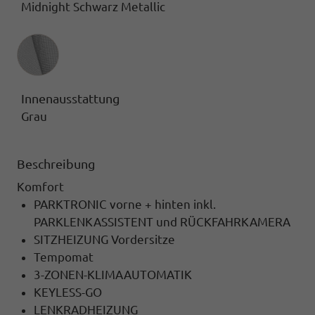
Midnight Schwarz Metallic
Innenausstattung
Innenausstattung
Grau
Beschreibung
Komfort
PARKTRONIC vorne + hinten inkl.
PARKLENKASSISTENT und RÜCKFAHRKAMERA
SITZHEIZUNG Vordersitze
Tempomat
3-ZONEN-KLIMAAUTOMATIK
KEYLESS-GO
LENKRADHEIZUNG