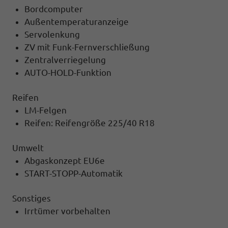
Bordcomputer
Außentemperaturanzeige
Servolenkung
ZV mit Funk-Fernverschließung
Zentralverriegelung
AUTO-HOLD-Funktion
Reifen
LM-Felgen
Reifen: Reifengröße 225/40 R18
Umwelt
Abgaskonzept EU6e
START-STOPP-Automatik
Sonstiges
Irrtümer vorbehalten