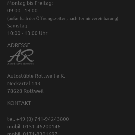
Montag bis Freitag:
09:00 - 18:00
(außerhalb der Öffnungszeiten, nach Terminvereinbarung)
Samstag:
10:00 - 13:00 Uhr
ADRESSE
Autostüble Rottweil e.K.
Neckartal 143
78628 Rottweil
KONTAKT
tel. +49 (0) 741-94243800
mobil. 0151-46200146
mobil. 0171-8301697