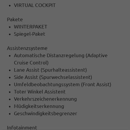
VIRTUAL COCKPIT
Pakete
WINTERPAKET
Spiegel-Paket
Assistenzsysteme
Automatische Distanzregelung (Adaptive
Cruise Control)
Lane Assist (Spurhalteassistent)
Side Assist (Spurwechselassistent)
Umfeldbeobachtungssystem (Front Assist)
Toter Winkel Assistent
Verkehrszeichenerkennung
Müdigkeitserkennung
Geschwindigkeitsbegrenzer
Infotainment