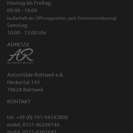
Montag bis Freitag:
09:00 - 18:00
(außerhalb der Öffnungszeiten, nach Terminvereinbarung)
Samstag:
10:00 - 13:00 Uhr
ADRESSE
Autostüble Rottweil e.K.
Neckartal 143
78628 Rottweil
KONTAKT
tel. +49 (0) 741-94243800
mobil. 0151-46200146
mobil. 0171-8301697