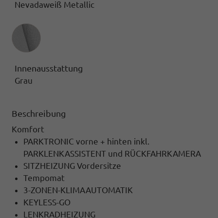
Nevadaweiß Metallic
Innenausstattung
Innenausstattung
Grau
Beschreibung
Komfort
PARKTRONIC vorne + hinten inkl.
PARKLENKASSISTENT und RÜCKFAHRKAMERA
SITZHEIZUNG Vordersitze
Tempomat
3-ZONEN-KLIMAAUTOMATIK
KEYLESS-GO
LENKRADHEIZUNG