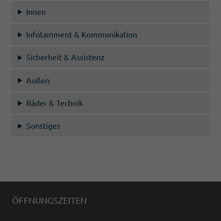
Innen
Infotainment & Kommunikation
Sicherheit & Assistenz
Außen
Räder & Technik
Sonstiges
ÖFFNUNGSZEITEN