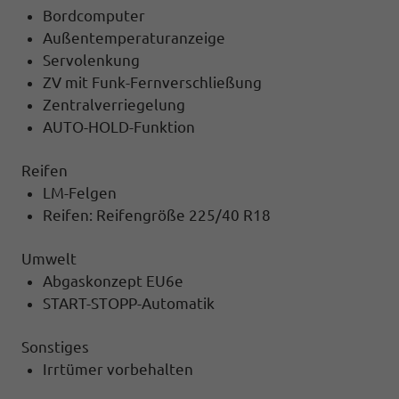
Bordcomputer
Außentemperaturanzeige
Servolenkung
ZV mit Funk-Fernverschließung
Zentralverriegelung
AUTO-HOLD-Funktion
Reifen
LM-Felgen
Reifen: Reifengröße 225/40 R18
Umwelt
Abgaskonzept EU6e
START-STOPP-Automatik
Sonstiges
Irrtümer vorbehalten