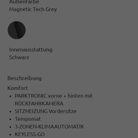
Außenfarbe
Magnetic Tech Grey
Innenausstattung
Innenausstattung
Schwarz
Beschreibung
Komfort
PARKTRONIC vorne + hinten mit
RÜCKFAHRKAMERA
SITZHEIZUNG Vordersitze
Tempomat
3-ZONEN-KLIMAAUTOMATIK
KEYLESS-GO