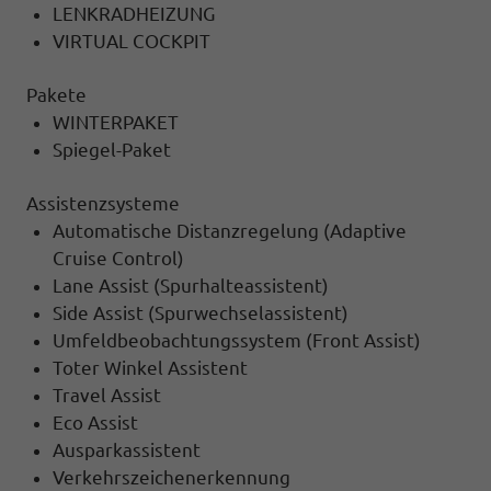
LENKRADHEIZUNG
VIRTUAL COCKPIT
Pakete
WINTERPAKET
Spiegel-Paket
Assistenzsysteme
Automatische Distanzregelung (Adaptive
Cruise Control)
Lane Assist (Spurhalteassistent)
Side Assist (Spurwechselassistent)
Umfeldbeobachtungssystem (Front Assist)
Toter Winkel Assistent
Travel Assist
Eco Assist
Ausparkassistent
Verkehrszeichenerkennung