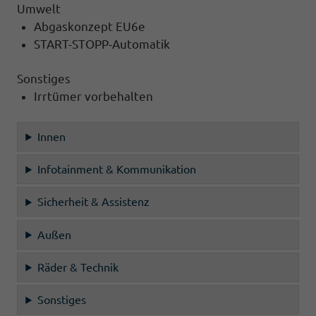
Umwelt
Abgaskonzept EU6e
START-STOPP-Automatik
Sonstiges
Irrtümer vorbehalten
Innen
Infotainment & Kommunikation
Sicherheit & Assistenz
Außen
Räder & Technik
Sonstiges