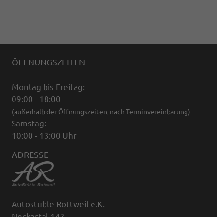
ÖFFNUNGSZEITEN
Montag bis Freitag:
09:00 - 18:00
(außerhalb der Öffnungszeiten, nach Terminvereinbarung)
Samstag:
10:00 - 13:00 Uhr
ADRESSE
Autostüble Rottweil e.K.
Neckartal 143