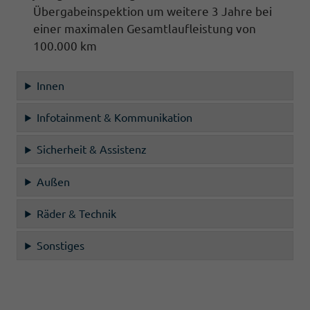
Übergabeinspektion um weitere 3 Jahre bei
einer maximalen Gesamtlaufleistung von
100.000 km
Innen
Infotainment & Kommunikation
Sicherheit & Assistenz
Außen
Räder & Technik
Sonstiges