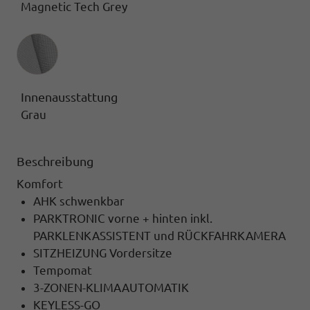
Magnetic Tech Grey
Innenausstattung
Innenausstattung
Grau
Beschreibung
Komfort
AHK schwenkbar
PARKTRONIC vorne + hinten inkl.
PARKLENKASSISTENT und RÜCKFAHRKAMERA
SITZHEIZUNG Vordersitze
Tempomat
3-ZONEN-KLIMAAUTOMATIK
KEYLESS-GO