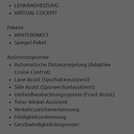
LENKRADHEIZUNG
VIRTUAL COCKPIT
Pakete
WINTERPAKET
Spiegel-Paket
Assistenzsysteme
Automatische Distanzregelung (Adaptive
Cruise Control)
Lane Assist (Spurhalteassistent)
Side Assist (Spurwechselassistent)
Umfeldbeobachtungssystem (Front Assist)
Toter Winkel Assistent
Verkehrszeichenerkennung
Müdigkeitserkennung
Geschwindigkeitsbegrenzer