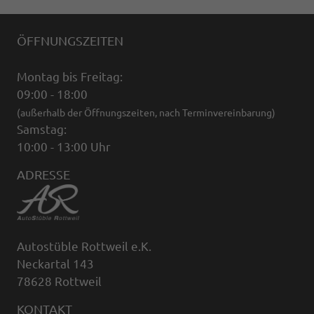
ÖFFNUNGSZEITEN
Montag bis Freitag:
09:00 - 18:00
(außerhalb der Öffnungszeiten, nach Terminvereinbarung)
Samstag:
10:00 - 13:00 Uhr
ADRESSE
Autostüble Rottweil e.K.
Neckartal 143
78628 Rottweil
KONTAKT