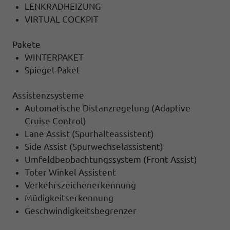
LENKRADHEIZUNG
VIRTUAL COCKPIT
Pakete
WINTERPAKET
Spiegel-Paket
Assistenzsysteme
Automatische Distanzregelung (Adaptive
Cruise Control)
Lane Assist (Spurhalteassistent)
Side Assist (Spurwechselassistent)
Umfeldbeobachtungssystem (Front Assist)
Toter Winkel Assistent
Verkehrszeichenerkennung
Müdigkeitserkennung
Geschwindigkeitsbegrenzer