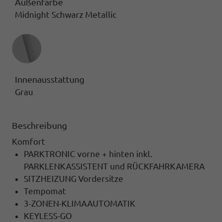
Außenfarbe
Midnight Schwarz Metallic
Innenausstattung
Innenausstattung
Grau
Beschreibung
Komfort
PARKTRONIC vorne + hinten inkl.
PARKLENKASSISTENT und RÜCKFAHRKAMERA
SITZHEIZUNG Vordersitze
Tempomat
3-ZONEN-KLIMAAUTOMATIK
KEYLESS-GO