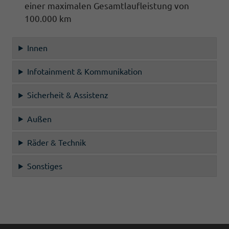
einer maximalen Gesamtlaufleistung von
100.000 km
Innen
Infotainment & Kommunikation
Sicherheit & Assistenz
Außen
Räder & Technik
Sonstiges