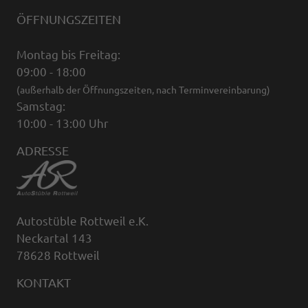
ÖFFNUNGSZEITEN
Montag bis Freitag:
09:00 - 18:00
(außerhalb der Öffnungszeiten, nach Terminvereinbarung)
Samstag:
10:00 - 13:00 Uhr
ADRESSE
Autostüble Rottweil e.K.
Neckartal 143
78628 Rottweil
KONTAKT