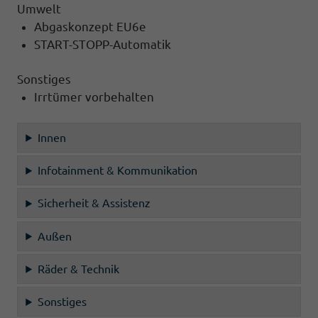
Umwelt
Abgaskonzept EU6e
START-STOPP-Automatik
Sonstiges
Irrtümer vorbehalten
Innen
Infotainment & Kommunikation
Sicherheit & Assistenz
Außen
Räder & Technik
Sonstiges