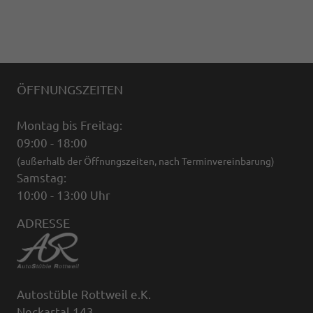
ÖFFNUNGSZEITEN
Montag bis Freitag:
09:00 - 18:00
(außerhalb der Öffnungszeiten, nach Terminvereinbarung)
Samstag:
10:00 - 13:00 Uhr
ADRESSE
Autostüble Rottweil e.K.
Neckartal 143