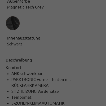
Außenfarbe
Magnetic Tech Grey
Innenausstattung
Innenausstattung
Schwarz
Beschreibung
Komfort
AHK schwenkbar
PARKTRONIC vorne + hinten mit
RÜCKFAHRKAMERA
SITZHEIZUNG Vordersitze
Tempomat
3-ZONEN-KLIMAAUTOMATIK