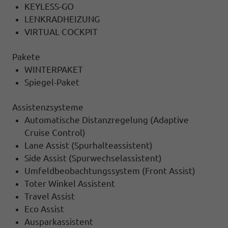
KEYLESS-GO
LENKRADHEIZUNG
VIRTUAL COCKPIT
Pakete
WINTERPAKET
Spiegel-Paket
Assistenzsysteme
Automatische Distanzregelung (Adaptive
Cruise Control)
Lane Assist (Spurhalteassistent)
Side Assist (Spurwechselassistent)
Umfeldbeobachtungssystem (Front Assist)
Toter Winkel Assistent
Travel Assist
Eco Assist
Ausparkassistent