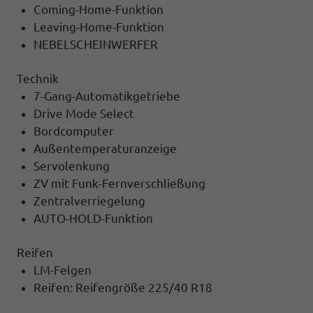
Coming-Home-Funktion
Leaving-Home-Funktion
NEBELSCHEINWERFER
Technik
7-Gang-Automatikgetriebe
Drive Mode Select
Bordcomputer
Außentemperaturanzeige
Servolenkung
ZV mit Funk-Fernverschließung
Zentralverriegelung
AUTO-HOLD-Funktion
Reifen
LM-Felgen
Reifen: Reifengröße 225/40 R18