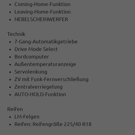
Coming-Home-Funktion
Leaving-Home-Funktion
NEBELSCHEINWERFER
Technik
7-Gang-Automatikgetriebe
Drive Mode Select
Bordcomputer
Außentemperaturanzeige
Servolenkung
ZV mit Funk-Fernverschließung
Zentralverriegelung
AUTO-HOLD-Funktion
Reifen
LM-Felgen
Reifen: Reifengröße 225/40 R18