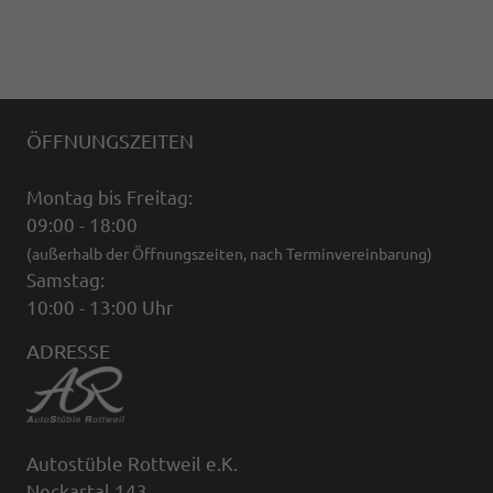
ÖFFNUNGSZEITEN
Montag bis Freitag:
09:00 - 18:00
(außerhalb der Öffnungszeiten, nach Terminvereinbarung)
Samstag:
10:00 - 13:00 Uhr
ADRESSE
Autostüble Rottweil e.K.
Neckartal 143