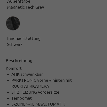
Außenfarbe
Magnetic Tech Grey
Innenausstattung
Innenausstattung
Schwarz
Beschreibung
Komfort
AHK schwenkbar
PARKTRONIC vorne + hinten mit
RÜCKFAHRKAMERA
SITZHEIZUNG Vordersitze
Tempomat
3-ZONEN-KLIMAAUTOMATIK