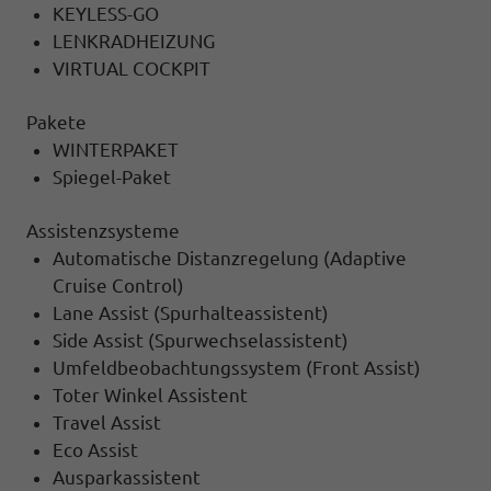
KEYLESS-GO
LENKRADHEIZUNG
VIRTUAL COCKPIT
Pakete
WINTERPAKET
Spiegel-Paket
Assistenzsysteme
Automatische Distanzregelung (Adaptive
Cruise Control)
Lane Assist (Spurhalteassistent)
Side Assist (Spurwechselassistent)
Umfeldbeobachtungssystem (Front Assist)
Toter Winkel Assistent
Travel Assist
Eco Assist
Ausparkassistent