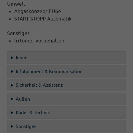
Umwelt
Abgaskonzept EU6e
START-STOPP-Automatik
Sonstiges
Irrtümer vorbehalten
Innen
Infotainment & Kommunikation
Sicherheit & Assistenz
Außen
Räder & Technik
Sonstiges