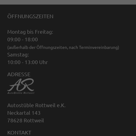
ÖFFNUNGSZEITEN
Montag bis Freitag:
09:00 - 18:00
(außerhalb der Öffnungszeiten, nach Terminvereinbarung)
Samstag:
10:00 - 13:00 Uhr
ADRESSE
Autostüble Rottweil e.K.
Neckartal 143
78628 Rottweil
KONTAKT