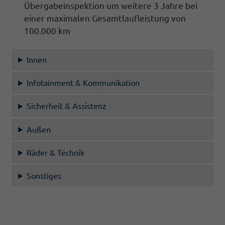
Übergabeinspektion um weitere 3 Jahre bei
einer maximalen Gesamtlaufleistung von
100.000 km
Innen
Infotainment & Kommunikation
Sicherheit & Assistenz
Außen
Räder & Technik
Sonstiges