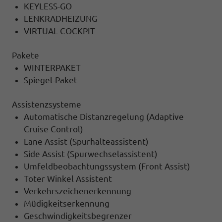
KEYLESS-GO
LENKRADHEIZUNG
VIRTUAL COCKPIT
Pakete
WINTERPAKET
Spiegel-Paket
Assistenzsysteme
Automatische Distanzregelung (Adaptive
Cruise Control)
Lane Assist (Spurhalteassistent)
Side Assist (Spurwechselassistent)
Umfeldbeobachtungssystem (Front Assist)
Toter Winkel Assistent
Verkehrszeichenerkennung
Müdigkeitserkennung
Geschwindigkeitsbegrenzer