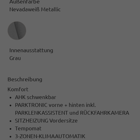
Außenfarbe
Nevadaweiß Metallic
Innenausstattung
Innenausstattung
Grau
Beschreibung
Komfort
AHK schwenkbar
PARKTRONIC vorne + hinten inkl.
PARKLENKASSISTENT und RÜCKFAHRKAMERA
SITZHEIZUNG Vordersitze
Tempomat
3-ZONEN-KLIMAAUTOMATIK