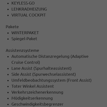
KEYLESS-GO
LENKRADHEIZUNG
VIRTUAL COCKPIT
Pakete
WINTERPAKET
Spiegel-Paket
Assistenzsysteme
Automatische Distanzregelung (Adaptive
Cruise Control)
Lane Assist (Spurhalteassistent)
Side Assist (Spurwechselassistent)
Umfeldbeobachtungssystem (Front Assist)
Toter Winkel Assistent
Verkehrszeichenerkennung
Müdigkeitserkennung
Geschwindigkeitsbegrenzer