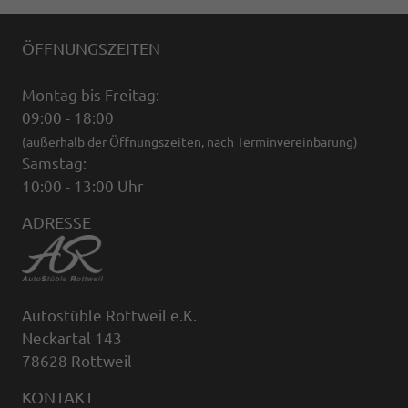
ÖFFNUNGSZEITEN
Montag bis Freitag:
09:00 - 18:00
(außerhalb der Öffnungszeiten, nach Terminvereinbarung)
Samstag:
10:00 - 13:00 Uhr
ADRESSE
Autostüble Rottweil e.K.
Neckartal 143
78628 Rottweil
KONTAKT