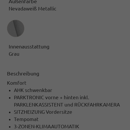
Außenfarbe
Nevadaweiß Metallic
Innenausstattung
Innenausstattung
Grau
Beschreibung
Komfort
AHK schwenkbar
PARKTRONIC vorne + hinten inkl.
PARKLENKASSISTENT und RÜCKFAHRKAMERA
SITZHEIZUNG Vordersitze
Tempomat
3-ZONEN-KLIMAAUTOMATIK