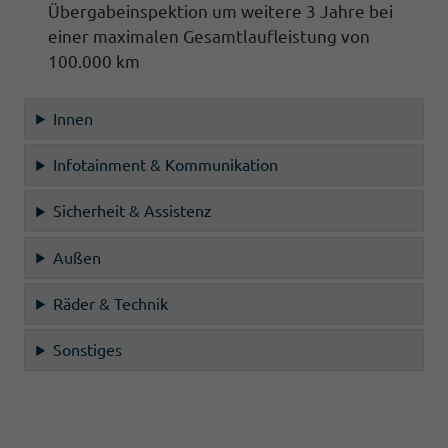
Übergabeinspektion um weitere 3 Jahre bei
einer maximalen Gesamtlaufleistung von
100.000 km
Innen
Infotainment & Kommunikation
Sicherheit & Assistenz
Außen
Räder & Technik
Sonstiges