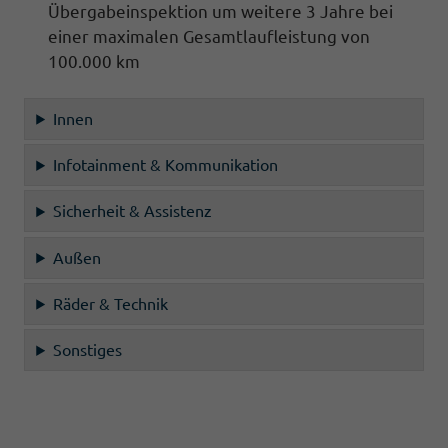
Übergabeinspektion um weitere 3 Jahre bei
einer maximalen Gesamtlaufleistung von
100.000 km
Innen
Infotainment & Kommunikation
Sicherheit & Assistenz
Außen
Räder & Technik
Sonstiges