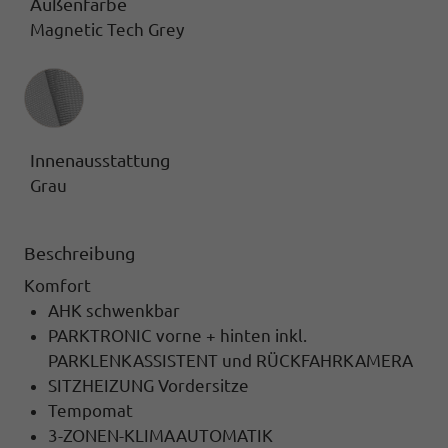
Außenfarbe
Magnetic Tech Grey
Innenausstattung
Innenausstattung
Grau
Beschreibung
Komfort
AHK schwenkbar
PARKTRONIC vorne + hinten inkl.
PARKLENKASSISTENT und RÜCKFAHRKAMERA
SITZHEIZUNG Vordersitze
Tempomat
3-ZONEN-KLIMAAUTOMATIK