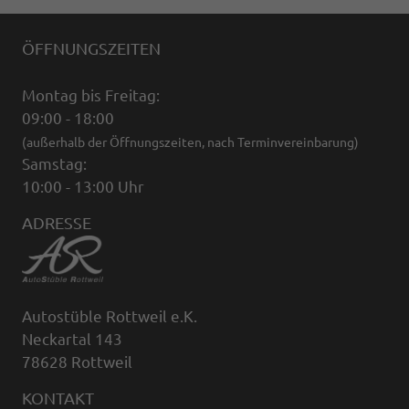
ÖFFNUNGSZEITEN
Montag bis Freitag:
09:00 - 18:00
(außerhalb der Öffnungszeiten, nach Terminvereinbarung)
Samstag:
10:00 - 13:00 Uhr
ADRESSE
Autostüble Rottweil e.K.
Neckartal 143
78628 Rottweil
KONTAKT