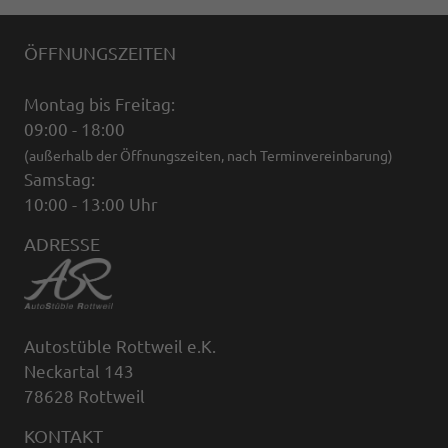
ÖFFNUNGSZEITEN
Montag bis Freitag:
09:00 - 18:00
(außerhalb der Öffnungszeiten, nach Terminvereinbarung)
Samstag:
10:00 - 13:00 Uhr
ADRESSE
Autostüble Rottweil e.K.
Neckartal 143
78628 Rottweil
KONTAKT