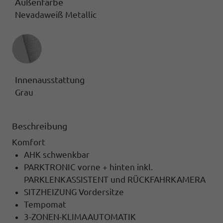
Außenfarbe
Nevadaweiß Metallic
Innenausstattung
Innenausstattung
Grau
Beschreibung
Komfort
AHK schwenkbar
PARKTRONIC vorne + hinten inkl.
PARKLENKASSISTENT und RÜCKFAHRKAMERA
SITZHEIZUNG Vordersitze
Tempomat
3-ZONEN-KLIMAAUTOMATIK