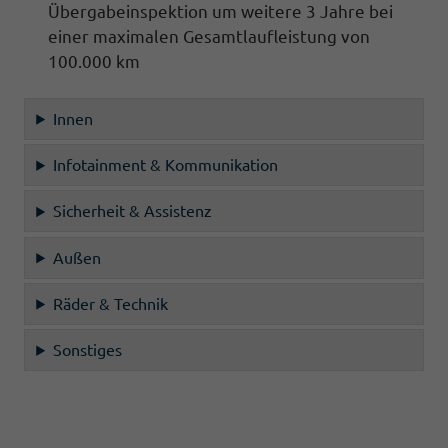
Übergabeinspektion um weitere 3 Jahre bei
einer maximalen Gesamtlaufleistung von
100.000 km
Innen
Infotainment & Kommunikation
Sicherheit & Assistenz
Außen
Räder & Technik
Sonstiges