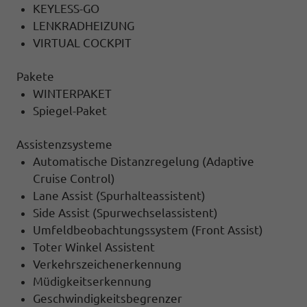
KEYLESS-GO
LENKRADHEIZUNG
VIRTUAL COCKPIT
Pakete
WINTERPAKET
Spiegel-Paket
Assistenzsysteme
Automatische Distanzregelung (Adaptive
Cruise Control)
Lane Assist (Spurhalteassistent)
Side Assist (Spurwechselassistent)
Umfeldbeobachtungssystem (Front Assist)
Toter Winkel Assistent
Verkehrszeichenerkennung
Müdigkeitserkennung
Geschwindigkeitsbegrenzer