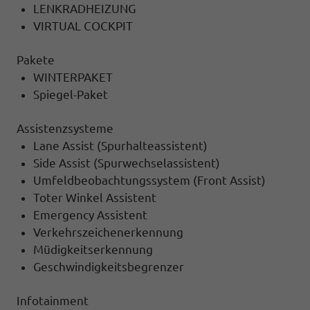
LENKRADHEIZUNG
VIRTUAL COCKPIT
Pakete
WINTERPAKET
Spiegel-Paket
Assistenzsysteme
Lane Assist (Spurhalteassistent)
Side Assist (Spurwechselassistent)
Umfeldbeobachtungssystem (Front Assist)
Toter Winkel Assistent
Emergency Assistent
Verkehrszeichenerkennung
Müdigkeitserkennung
Geschwindigkeitsbegrenzer
Infotainment