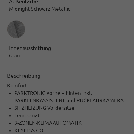
Außenfarbe
Midnight Schwarz Metallic
Innenausstattung
Innenausstattung
Grau
Beschreibung
Komfort
PARKTRONIC vorne + hinten inkl.
PARKLENKASSISTENT und RÜCKFAHRKAMERA
SITZHEIZUNG Vordersitze
Tempomat
3-ZONEN-KLIMAAUTOMATIK
KEYLESS-GO