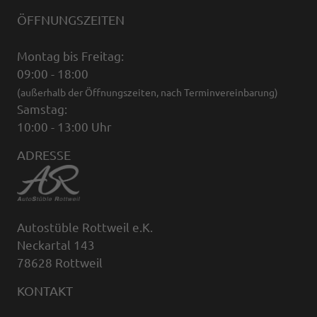
ÖFFNUNGSZEITEN
Montag bis Freitag:
09:00 - 18:00
(außerhalb der Öffnungszeiten, nach Terminvereinbarung)
Samstag:
10:00 - 13:00 Uhr
ADRESSE
Autostüble Rottweil e.K.
Neckartal 143
78628 Rottweil
KONTAKT