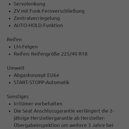
Servolenkung
ZV mit Funk-Fernverschließung
Zentralverriegelung
AUTO-HOLD-Funktion
Reifen
LM-Felgen
Reifen: Reifengröße 225/40 R18
Umwelt
Abgaskonzept EU6e
START-STOPP-Automatik
Sonstiges
Irrtümer vorbehalten
Die Seat Anschlussgarantie verlängert die 2-
jährige Herstellergarantie ab Hersteller-
Übergabeinspektion um weitere 3 Jahre bei