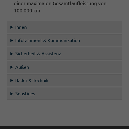
einer maximalen Gesamtlaufleistung von
100.000 km
Innen
Infotainment & Kommunikation
Sicherheit & Assistenz
Außen
Räder & Technik
Sonstiges