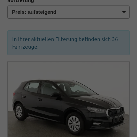
Sortierung
In Ihrer aktuellen Filterung befinden sich
36
Fahrzeuge: