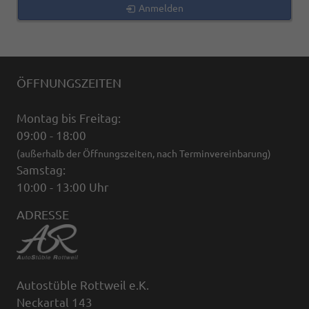
Anmelden
ÖFFNUNGSZEITEN
Montag bis Freitag:
09:00 - 18:00
(außerhalb der Öffnungszeiten, nach Terminvereinbarung)
Samstag:
10:00 - 13:00 Uhr
ADRESSE
Autostüble Rottweil e.K.
Neckartal 143