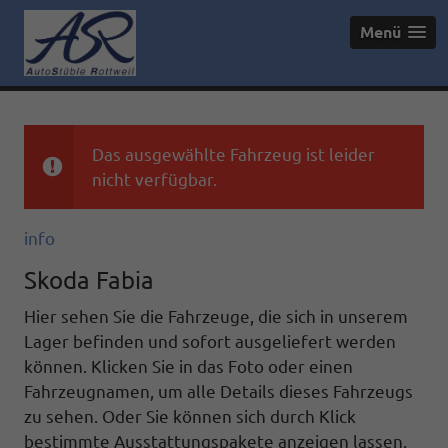
Menü
Das ausgewählte Fahrzeug ist leider
nicht verfügbar.
info
Skoda Fabia
Hier sehen Sie die Fahrzeuge, die sich in unserem
Lager befinden und sofort ausgeliefert werden
können. Klicken Sie in das Foto oder einen
Fahrzeugnamen, um alle Details dieses Fahrzeugs
zu sehen. Oder Sie können sich durch Klick
bestimmte Ausstattungspakete anzeigen lassen.