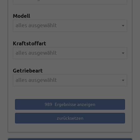
Modell
alles ausgewählt
Kraftstoffart
alles ausgewählt
Getriebeart
alles ausgewählt
989
Ergebnisse anzeigen
zurücksetzen