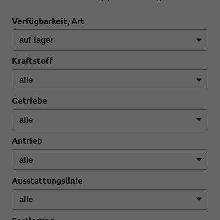
Verfügbarkeit, Art
Kraftstoff
Getriebe
Antrieb
Ausstattungslinie