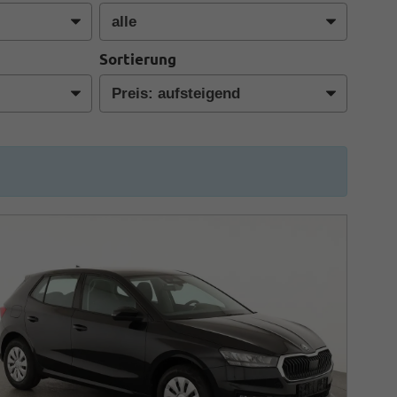
Sortierung