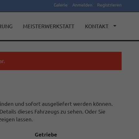
Galerie
Anmelden
Registrieren
ERUNG
MEISTERWERKSTATT
KONTAKT
r.
efinden und sofort ausgeliefert werden können.
Details dieses Fahrzeugs zu sehen. Oder Sie
eigen lassen.
Getriebe