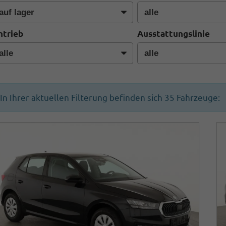
ntrieb
Ausstattungslinie
In Ihrer aktuellen Filterung befinden sich
35
Fahrzeuge: