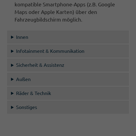
kompatible Smartphone-Apps (z.B. Google
Maps oder Apple Karten) über den
Fahrzeugbildschirm
möglich.
Innen
Infotainment & Kommunikation
Sicherheit & Assistenz
Außen
Räder & Technik
Sonstiges