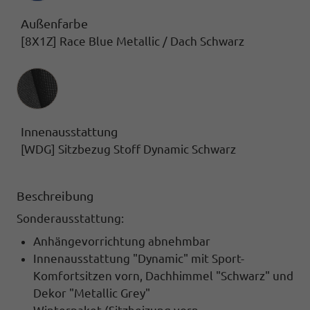
Außenfarbe
[8X1Z] Race Blue Metallic / Dach Schwarz
Innenausstattung
Innenausstattung
[WDG] Sitzbezug Stoff Dynamic Schwarz
Beschreibung
Sonderausstattung:
Anhängevorrichtung abnehmbar
Innenausstattung "Dynamic" mit Sport-
Komfortsitzen vorn, Dachhimmel "Schwarz" und
Dekor "Metallic Grey"