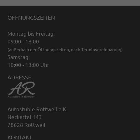
ÖFFNUNGSZEITEN
Montag bis Freitag:
09:00 - 18:00
(außerhalb der Öffnungszeiten, nach Terminvereinbarung)
Samstag:
10:00 - 13:00 Uhr
ADRESSE
Autostüble Rottweil e.K.
Neckartal 143
78628 Rottweil
KONTAKT