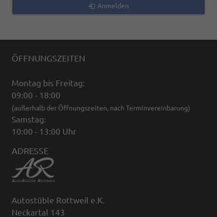
Anmelden
ÖFFNUNGSZEITEN
Montag bis Freitag:
09:00 - 18:00
(außerhalb der Öffnungszeiten, nach Terminvereinbarung)
Samstag:
10:00 - 13:00 Uhr
ADRESSE
Autostüble Rottweil e.K.
Neckartal 143