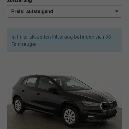
Sortierung
In Ihrer aktuellen Filterung befinden sich
36
Fahrzeuge: