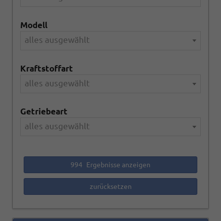
Modell
alles ausgewählt
Kraftstoffart
alles ausgewählt
Getriebeart
alles ausgewählt
994
Ergebnisse anzeigen
zurücksetzen