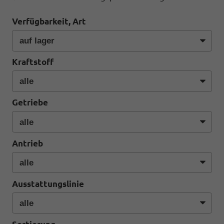
Verfügbarkeit, Art
Kraftstoff
Getriebe
Antrieb
Ausstattungslinie