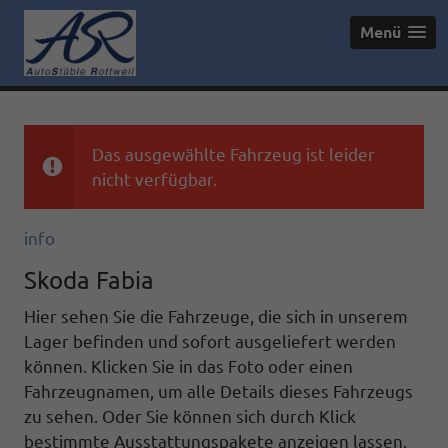
Menü
Das ausgewählte Fahrzeug ist leider
nicht verfügbar.
info
Skoda Fabia
Hier sehen Sie die Fahrzeuge, die sich in unserem
Lager befinden und sofort ausgeliefert werden
können. Klicken Sie in das Foto oder einen
Fahrzeugnamen, um alle Details dieses Fahrzeugs
zu sehen. Oder Sie können sich durch Klick
bestimmte Ausstattungspakete anzeigen lassen.