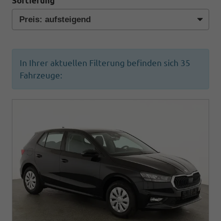
Sortierung
In Ihrer aktuellen Filterung befinden sich
35
Fahrzeuge: