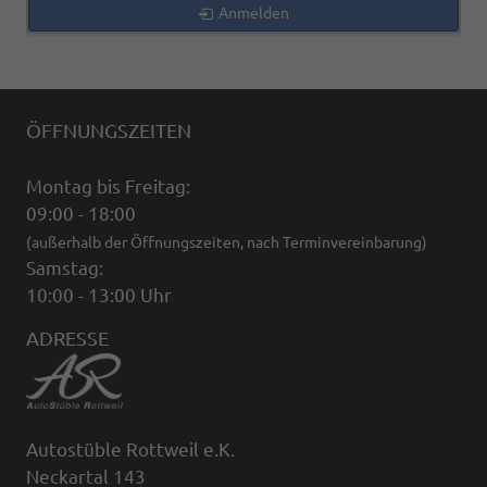
Anmelden
ÖFFNUNGSZEITEN
Montag bis Freitag:
09:00 - 18:00
(außerhalb der Öffnungszeiten, nach Terminvereinbarung)
Samstag:
10:00 - 13:00 Uhr
ADRESSE
Autostüble Rottweil e.K.
Neckartal 143