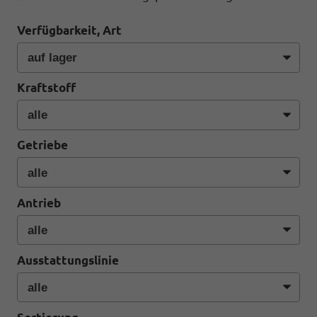
Verfügbarkeit, Art
Kraftstoff
Getriebe
Antrieb
Ausstattungslinie