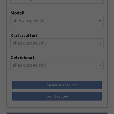
Modell
alles ausgewählt
Kraftstoffart
alles ausgewählt
Getriebeart
alles ausgewählt
989
Ergebnisse anzeigen
zurücksetzen