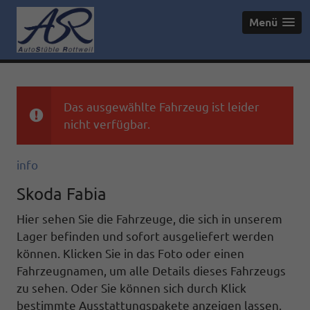
Menü
Das ausgewählte Fahrzeug ist leider
nicht verfügbar.
info
Skoda Fabia
Hier sehen Sie die Fahrzeuge, die sich in unserem
Lager befinden und sofort ausgeliefert werden
können. Klicken Sie in das Foto oder einen
Fahrzeugnamen, um alle Details dieses Fahrzeugs
zu sehen. Oder Sie können sich durch Klick
bestimmte Ausstattungspakete anzeigen lassen.