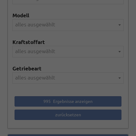
Modell
alles ausgewählt
Kraftstoffart
alles ausgewählt
Getriebeart
alles ausgewählt
995
Ergebnisse anzeigen
zurücksetzen