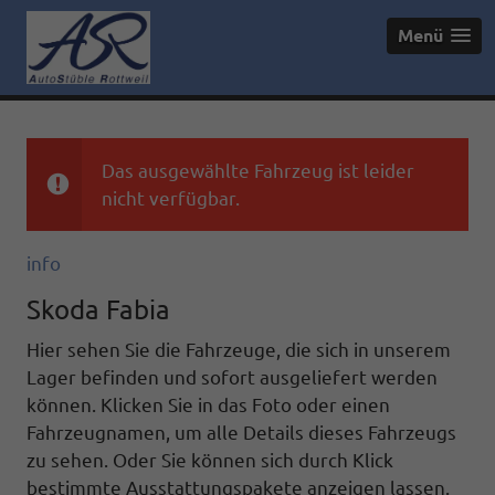
Menü
Das ausgewählte Fahrzeug ist leider
nicht verfügbar.
info
Skoda Fabia
Hier sehen Sie die Fahrzeuge, die sich in unserem
Lager befinden und sofort ausgeliefert werden
können. Klicken Sie in das Foto oder einen
Fahrzeugnamen, um alle Details dieses Fahrzeugs
zu sehen. Oder Sie können sich durch Klick
bestimmte Ausstattungspakete anzeigen lassen.