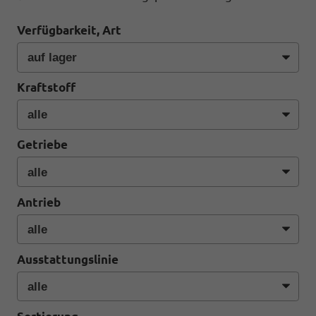
Verfügbarkeit, Art
Kraftstoff
Getriebe
Antrieb
Ausstattungslinie