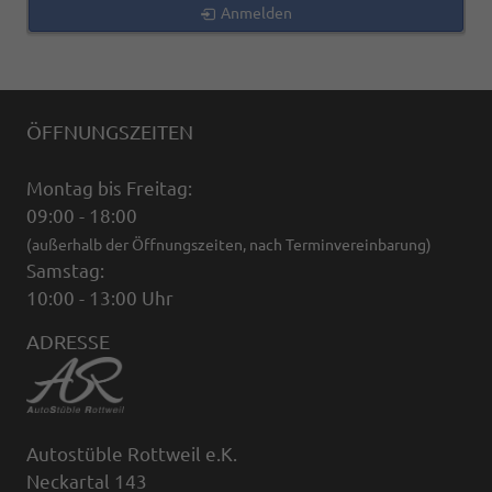
Anmelden
ÖFFNUNGSZEITEN
Montag bis Freitag:
09:00 - 18:00
(außerhalb der Öffnungszeiten, nach Terminvereinbarung)
Samstag:
10:00 - 13:00 Uhr
ADRESSE
Autostüble Rottweil e.K.
Neckartal 143