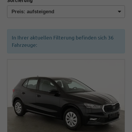
Sortierung
In Ihrer aktuellen Filterung befinden sich
36
Fahrzeuge: