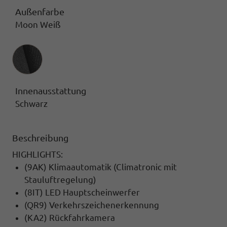
Außenfarbe
Moon Weiß
Innenausstattung
Innenausstattung
Schwarz
Beschreibung
HIGHLIGHTS:
(9AK) Klimaautomatik (Climatronic mit
Stauluftregelung)
(8IT) LED Hauptscheinwerfer
(QR9) Verkehrszeichenerkennung
(KA2) Rückfahrkamera