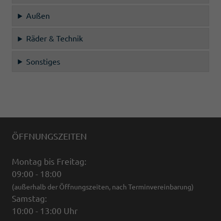
Außen
Räder & Technik
Sonstiges
ÖFFNUNGSZEITEN
Montag bis Freitag:
09:00 - 18:00
(außerhalb der Öffnungszeiten, nach Terminvereinbarung)
Samstag:
10:00 - 13:00 Uhr