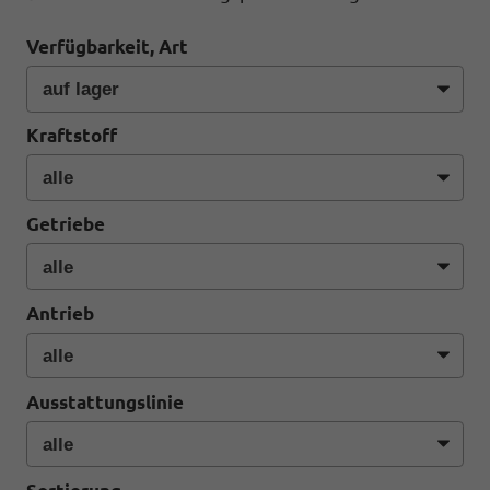
Verfügbarkeit, Art
Kraftstoff
Getriebe
Antrieb
Ausstattungslinie