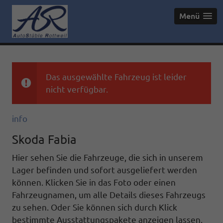
Menü
Das ausgewählte Fahrzeug ist leider
nicht verfügbar.
info
Skoda Fabia
Hier sehen Sie die Fahrzeuge, die sich in unserem
Lager befinden und sofort ausgeliefert werden
können. Klicken Sie in das Foto oder einen
Fahrzeugnamen, um alle Details dieses Fahrzeugs
zu sehen. Oder Sie können sich durch Klick
bestimmte Ausstattungspakete anzeigen lassen.