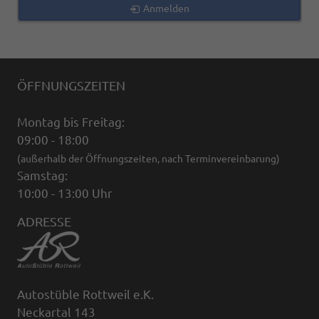
Anmelden
ÖFFNUNGSZEITEN
Montag bis Freitag:
09:00 - 18:00
(außerhalb der Öffnungszeiten, nach Terminvereinbarung)
Samstag:
10:00 - 13:00 Uhr
ADRESSE
Autostüble Rottweil e.K.
Neckartal 143