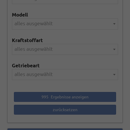
Modell
alles ausgewählt
Kraftstoffart
alles ausgewählt
Getriebeart
alles ausgewählt
995
Ergebnisse anzeigen
zurücksetzen