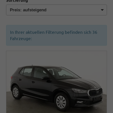
Sortierung
In Ihrer aktuellen Filterung befinden sich
36
Fahrzeuge: