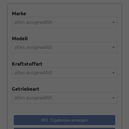
Marke
alles ausgewählt
Modell
alles ausgewählt
Kraftstoffart
alles ausgewählt
Getriebeart
alles ausgewählt
983
Ergebnisse anzeigen