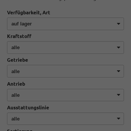
Verfügbarkeit, Art
Kraftstoff
Getriebe
Antrieb
Ausstattungslinie