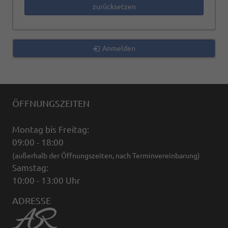
zurücksetzen
Anmelden
ÖFFNUNGSZEITEN
Montag bis Freitag:
09:00 - 18:00
(außerhalb der Öffnungszeiten, nach Terminvereinbarung)
Samstag:
10:00 - 13:00 Uhr
ADRESSE