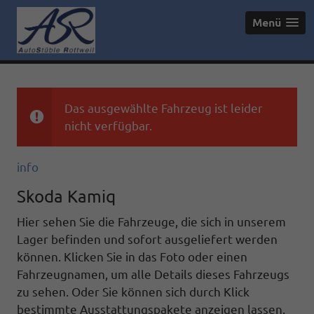
Menü
Das ausgewählte Fahrzeug ist leider
nicht verfügbar.
info
Skoda Kamiq
Hier sehen Sie die Fahrzeuge, die sich in unserem
Lager befinden und sofort ausgeliefert werden
können. Klicken Sie in das Foto oder einen
Fahrzeugnamen, um alle Details dieses Fahrzeugs
zu sehen. Oder Sie können sich durch Klick
bestimmte Ausstattungspakete anzeigen lassen.