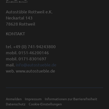
Autostüble Rottweil e.K.
Neckartal 143
78628 Rottweil
KONTAKT
tel. +49 (0) 741-94243800
mobil. 0151-46200146
mobil. 0171-8301697
mail.
info@autostueble.de
web. www.autostueble.de
Anmelden
Impressum
Informationen zur Barrierefreiheit
Datenschutz
Cookie-Einstellungen