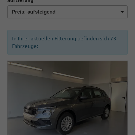
Sortierung
In Ihrer aktuellen Filterung befinden sich
73
Fahrzeuge: