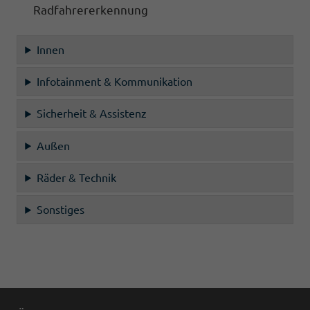
Radfahrererkennung
Innen
Infotainment & Kommunikation
Sicherheit & Assistenz
Außen
Räder & Technik
Sonstiges