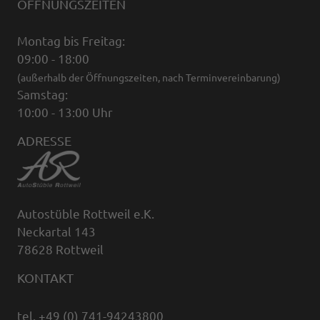
ÖFFNUNGSZEITEN
Montag bis Freitag:
09:00 - 18:00
(außerhalb der Öffnungszeiten, nach Terminvereinbarung)
Samstag:
10:00 - 13:00 Uhr
ADRESSE
Autostüble Rottweil e.K.
Neckartal 143
78628 Rottweil
KONTAKT
tel. +49 (0) 741-94243800