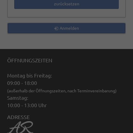
zurücksetzen
Anmelden
ÖFFNUNGSZEITEN
Montag bis Freitag:
09:00 - 18:00
(außerhalb der Öffnungszeiten, nach Terminvereinbarung)
Samstag:
10:00 - 13:00 Uhr
ADRESSE