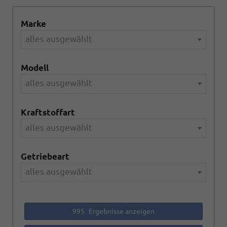
Marke
alles ausgewählt
Modell
alles ausgewählt
Kraftstoffart
alles ausgewählt
Getriebeart
alles ausgewählt
995
Ergebnisse anzeigen