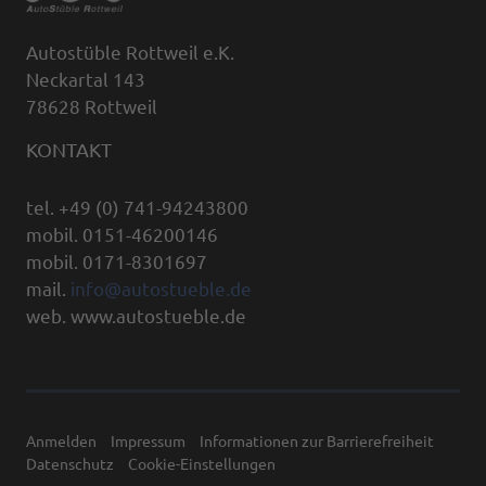
Autostüble Rottweil e.K.
Neckartal 143
78628 Rottweil
KONTAKT
tel. +49 (0) 741-94243800
mobil. 0151-46200146
mobil. 0171-8301697
mail.
info@autostueble.de
web. www.autostueble.de
Anmelden
Impressum
Informationen zur Barrierefreiheit
Datenschutz
Cookie-Einstellungen