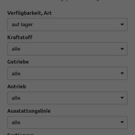
Verfügbarkeit, Art
Kraftstoff
Getriebe
Antrieb
Ausstattungslinie