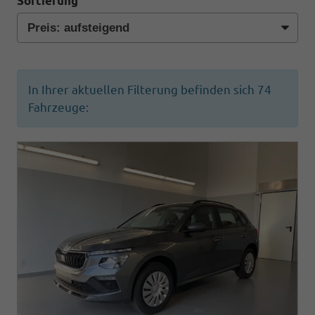
Sortierung
In Ihrer aktuellen Filterung befinden sich
74
Fahrzeuge: