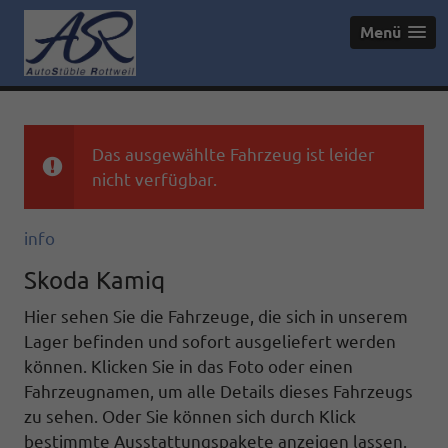
Menü
Das ausgewählte Fahrzeug ist leider
nicht verfügbar.
info
Skoda Kamiq
Hier sehen Sie die Fahrzeuge, die sich in unserem
Lager befinden und sofort ausgeliefert werden
können. Klicken Sie in das Foto oder einen
Fahrzeugnamen, um alle Details dieses Fahrzeugs
zu sehen. Oder Sie können sich durch Klick
bestimmte Ausstattungspakete anzeigen lassen.