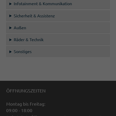
Infotainment & Kommunikation
Sicherheit & Assistenz
Außen
Räder & Technik
Sonstiges
ÖFFNUNGSZEITEN
Montag bis Freitag:
09:00 - 18:00