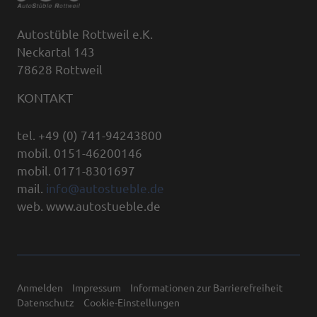
Autostüble Rottweil e.K.
Neckartal 143
78628 Rottweil
KONTAKT
tel. +49 (0) 741-94243800
mobil. 0151-46200146
mobil. 0171-8301697
mail.
info@autostueble.de
web. www.autostueble.de
Anmelden
Impressum
Informationen zur Barrierefreiheit
Datenschutz
Cookie-Einstellungen