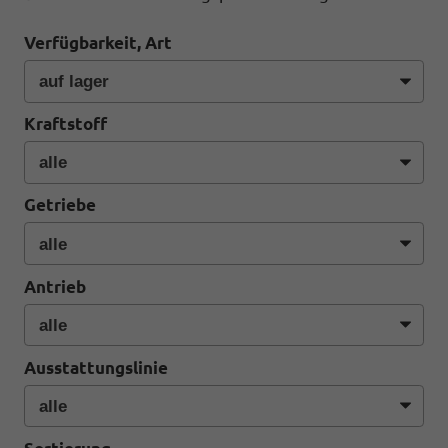
Verfügbarkeit, Art
Kraftstoff
Getriebe
Antrieb
Ausstattungslinie