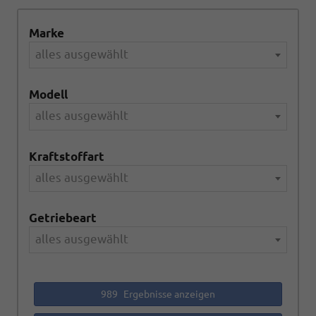
Marke
alles ausgewählt
Modell
alles ausgewählt
Kraftstoffart
alles ausgewählt
Getriebeart
alles ausgewählt
989
Ergebnisse anzeigen