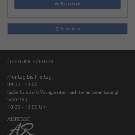
zurücksetzen
Anmelden
ÖFFNUNGSZEITEN
Montag bis Freitag:
09:00 - 18:00
(außerhalb der Öffnungszeiten, nach Terminvereinbarung)
Samstag:
10:00 - 13:00 Uhr
ADRESSE