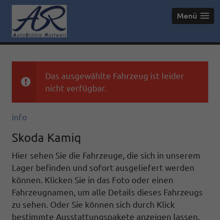
Menü
Das ausgewählte Fahrzeug ist leider
nicht verfügbar.
info
Skoda Kamiq
Hier sehen Sie die Fahrzeuge, die sich in unserem
Lager befinden und sofort ausgeliefert werden
können. Klicken Sie in das Foto oder einen
Fahrzeugnamen, um alle Details dieses Fahrzeugs
zu sehen. Oder Sie können sich durch Klick
bestimmte Ausstattungspakete anzeigen lassen.