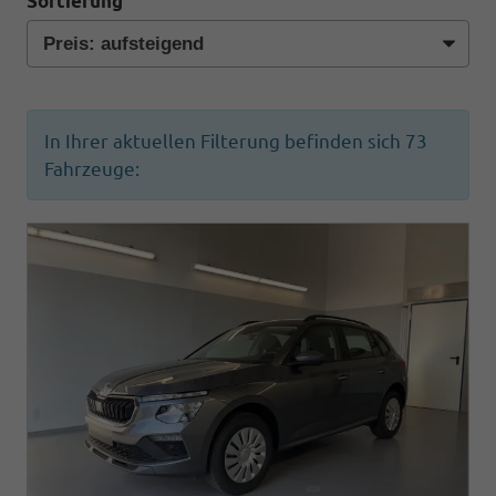
Sortierung
In Ihrer aktuellen Filterung befinden sich
73
Fahrzeuge: