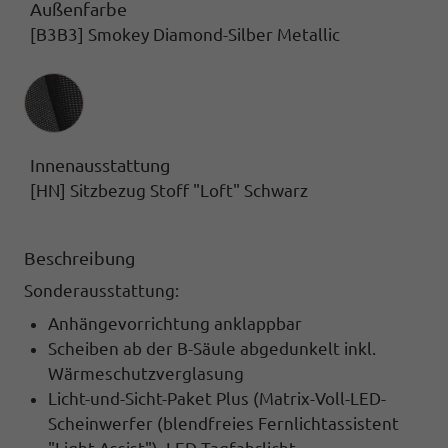
Außenfarbe
[B3B3] Smokey Diamond-Silber Metallic
Innenausstattung
Innenausstattung
[HN] Sitzbezug Stoff "Loft" Schwarz
Beschreibung
Sonderausstattung:
Anhängevorrichtung anklappbar
Scheiben ab der B-Säule abgedunkelt inkl.
Wärmeschutzverglasung
Licht-und-Sicht-Paket Plus
(Matrix-Voll-LED-
Scheinwerfer (blendfreies Fernlichtassistent