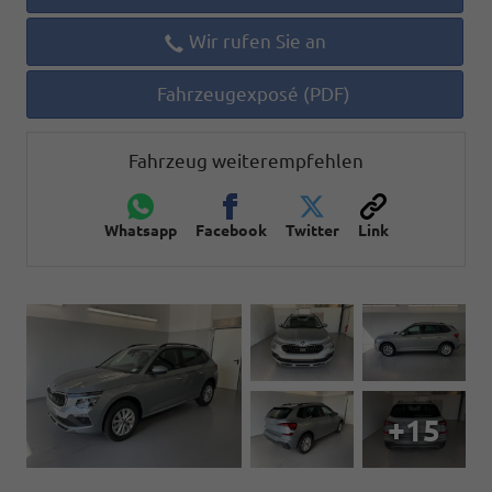
Wir rufen Sie an
Fahrzeugexposé (PDF)
Fahrzeug weiterempfehlen
Whatsapp
Facebook
Twitter
Link
+15