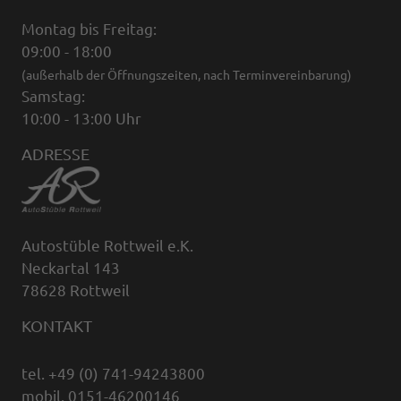
Montag bis Freitag:
09:00 - 18:00
(außerhalb der Öffnungszeiten, nach Terminvereinbarung)
Samstag:
10:00 - 13:00 Uhr
ADRESSE
Autostüble Rottweil e.K.
Neckartal 143
78628 Rottweil
KONTAKT
tel. +49 (0) 741-94243800
mobil. 0151-46200146