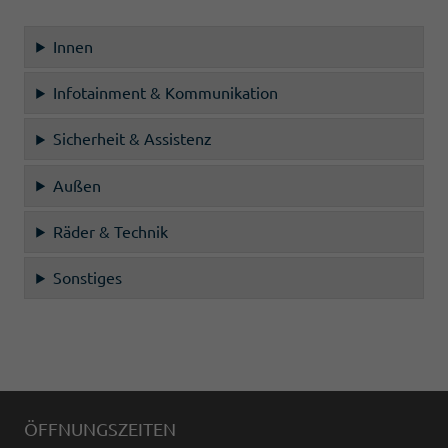
Innen
Infotainment & Kommunikation
Sicherheit & Assistenz
Außen
Räder & Technik
Sonstiges
ÖFFNUNGSZEITEN