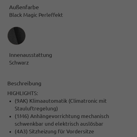
Außenfarbe
Black Magic Perleffekt
Innenausstattung
Innenausstattung
Schwarz
Beschreibung
HIGHLIGHTS:
(9AK) Klimaautomatik (Climatronic mit
Stauluftregelung)
(1M6) Anhängevorrichtung mechanisch
schwenkbar und elektrisch auslösbar
(4A3) Sitzheizung für Vordersitze