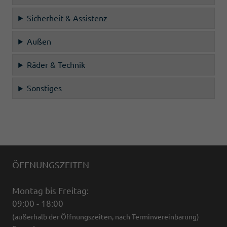
Sicherheit & Assistenz
Außen
Räder & Technik
Sonstiges
ÖFFNUNGSZEITEN
Montag bis Freitag:
09:00 - 18:00
(außerhalb der Öffnungszeiten, nach Terminvereinbarung)