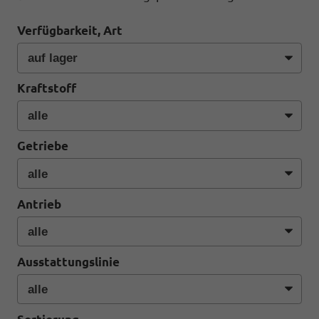
Verfügbarkeit, Art
Kraftstoff
Getriebe
Antrieb
Ausstattungslinie