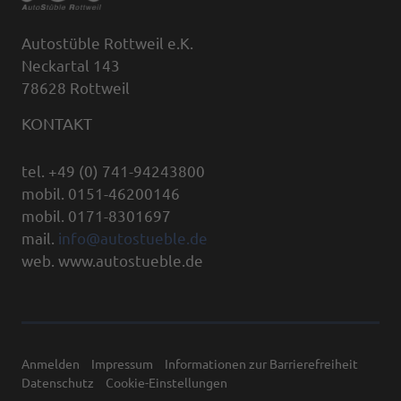
Autostüble Rottweil e.K.
Neckartal 143
78628 Rottweil
KONTAKT
tel. +49 (0) 741-94243800
mobil. 0151-46200146
mobil. 0171-8301697
mail.
info@autostueble.de
web. www.autostueble.de
Anmelden
Impressum
Informationen zur Barrierefreiheit
Datenschutz
Cookie-Einstellungen