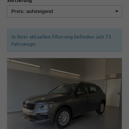
Sortierung
In Ihrer aktuellen Filterung befinden sich
73
Fahrzeuge: