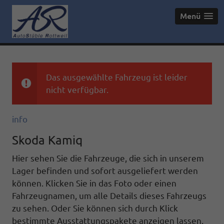
Menü
Das ausgewählte Fahrzeug ist leider
nicht verfügbar.
info
Skoda Kamiq
Hier sehen Sie die Fahrzeuge, die sich in unserem
Lager befinden und sofort ausgeliefert werden
können. Klicken Sie in das Foto oder einen
Fahrzeugnamen, um alle Details dieses Fahrzeugs
zu sehen. Oder Sie können sich durch Klick
bestimmte Ausstattungspakete anzeigen lassen.