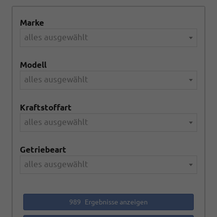
Marke
alles ausgewählt
Modell
alles ausgewählt
Kraftstoffart
alles ausgewählt
Getriebeart
alles ausgewählt
989
Ergebnisse anzeigen