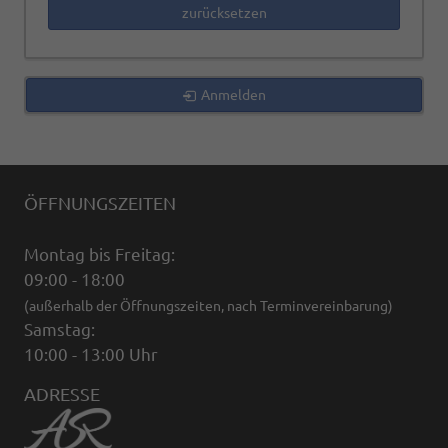
zurücksetzen
Anmelden
ÖFFNUNGSZEITEN
Montag bis Freitag:
09:00 - 18:00
(außerhalb der Öffnungszeiten, nach Terminvereinbarung)
Samstag:
10:00 - 13:00 Uhr
ADRESSE