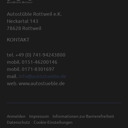
Autostüble Rottweil e.K.
Neckartal 143
78628 Rottweil
KONTAKT
tel. +49 (0) 741-94243800
mobil. 0151-46200146
mobil. 0171-8301697
mail.
info@autostueble.de
web. www.autostueble.de
Anmelden
Impressum
Informationen zur Barrierefreiheit
Datenschutz
Cookie-Einstellungen