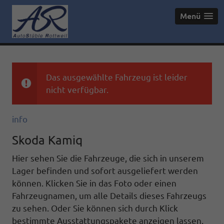
Menü
Das ausgewählte Fahrzeug ist leider
nicht verfügbar.
info
Skoda Kamiq
Hier sehen Sie die Fahrzeuge, die sich in unserem
Lager befinden und sofort ausgeliefert werden
können. Klicken Sie in das Foto oder einen
Fahrzeugnamen, um alle Details dieses Fahrzeugs
zu sehen. Oder Sie können sich durch Klick
bestimmte Ausstattungspakete anzeigen lassen.