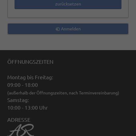
zurücksetzen
Anmelden
ÖFFNUNGSZEITEN
Montag bis Freitag:
09:00 - 18:00
(außerhalb der Öffnungszeiten, nach Terminvereinbarung)
Samstag:
10:00 - 13:00 Uhr
ADRESSE