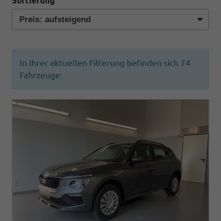
Sortierung
In Ihrer aktuellen Filterung befinden sich
74
Fahrzeuge: