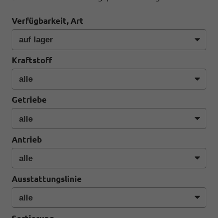
Verfügbarkeit, Art
Kraftstoff
Getriebe
Antrieb
Ausstattungslinie