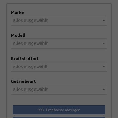
Marke
alles ausgewählt
Modell
alles ausgewählt
Kraftstoffart
alles ausgewählt
Getriebeart
alles ausgewählt
993
Ergebnisse anzeigen