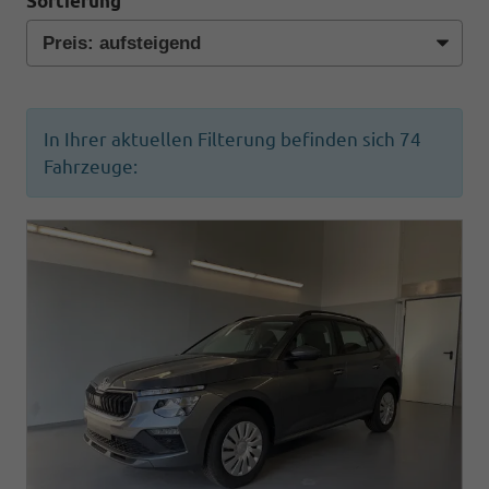
Sortierung
In Ihrer aktuellen Filterung befinden sich
74
Fahrzeuge: