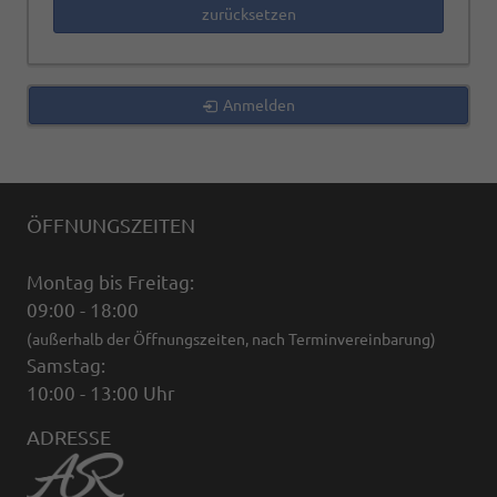
zurücksetzen
Anmelden
ÖFFNUNGSZEITEN
Montag bis Freitag:
09:00 - 18:00
(außerhalb der Öffnungszeiten, nach Terminvereinbarung)
Samstag:
10:00 - 13:00 Uhr
ADRESSE