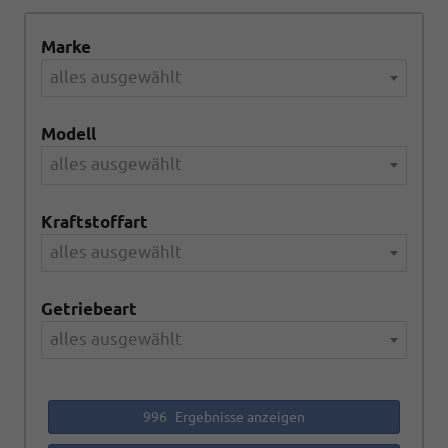
Marke
alles ausgewählt
Modell
alles ausgewählt
Kraftstoffart
alles ausgewählt
Getriebeart
alles ausgewählt
996
Ergebnisse anzeigen