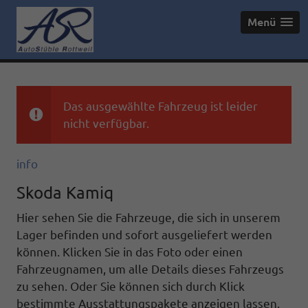
Menü
Das ausgewählte Fahrzeug ist leider
nicht verfügbar.
info
Skoda Kamiq
Hier sehen Sie die Fahrzeuge, die sich in unserem
Lager befinden und sofort ausgeliefert werden
können. Klicken Sie in das Foto oder einen
Fahrzeugnamen, um alle Details dieses Fahrzeugs
zu sehen. Oder Sie können sich durch Klick
bestimmte Ausstattungspakete anzeigen lassen.