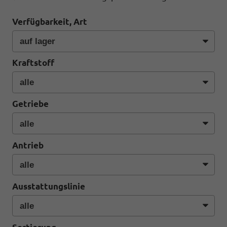
Verfügbarkeit, Art
Kraftstoff
Getriebe
Antrieb
Ausstattungslinie