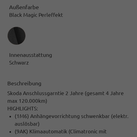
Außenfarbe
Black Magic Perleffekt
Innenausstattung
Innenausstattung
Schwarz
Beschreibung
Skoda Anschlussgarntie 2 Jahre (gesamt 4 Jahre
max 120.000km)
HIGHLIGHTS:
(1M6) Anhängevorrichtung schwenkbar (elektr.
auslösbar)
(9AK) Klimaautomatik (Climatronic mit