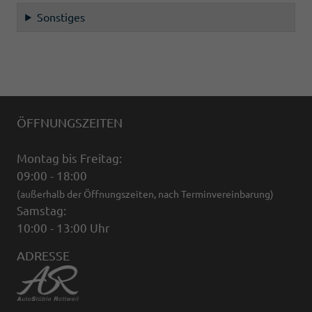
Sonstiges
ÖFFNUNGSZEITEN
Montag bis Freitag:
09:00 - 18:00
(außerhalb der Öffnungszeiten, nach Terminvereinbarung)
Samstag:
10:00 - 13:00 Uhr
ADRESSE