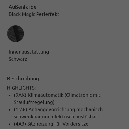
Außenfarbe
Black Magic Perleffekt
Innenausstattung
Innenausstattung
Schwarz
Beschreibung
HIGHLIGHTS:
(9AK) Klimaautomatik (Climatronic mit
Stauluftregelung)
(1M6) Anhängevorrichtung mechanisch
schwenkbar und elektrisch auslösbar
(4A3) Sitzheizung für Vordersitze