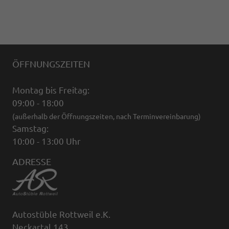
ÖFFNUNGSZEITEN
Montag bis Freitag:
09:00 - 18:00
(außerhalb der Öffnungszeiten, nach Terminvereinbarung)
Samstag:
10:00 - 13:00 Uhr
ADRESSE
Autostüble Rottweil e.K.
Neckartal 143