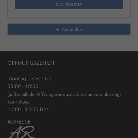
zurücksetzen
Anmelden
ÖFFNUNGSZEITEN
Montag bis Freitag:
09:00 - 18:00
(außerhalb der Öffnungszeiten, nach Terminvereinbarung)
Samstag:
10:00 - 13:00 Uhr
ADRESSE