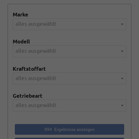
Marke
alles ausgewählt
Modell
alles ausgewählt
Kraftstoffart
alles ausgewählt
Getriebeart
alles ausgewählt
994
Ergebnisse anzeigen