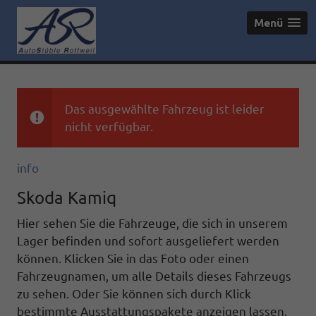
Menü
Das ausgewählte Fahrzeug ist leider
nicht verfügbar.
info
Skoda Kamiq
Hier sehen Sie die Fahrzeuge, die sich in unserem
Lager befinden und sofort ausgeliefert werden
können. Klicken Sie in das Foto oder einen
Fahrzeugnamen, um alle Details dieses Fahrzeugs
zu sehen. Oder Sie können sich durch Klick
bestimmte Ausstattungspakete anzeigen lassen.