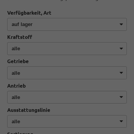
Verfügbarkeit, Art
Kraftstoff
Getriebe
Antrieb
Ausstattungslinie