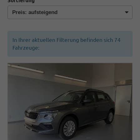
Sortierung
In Ihrer aktuellen Filterung befinden sich
74
Fahrzeuge: