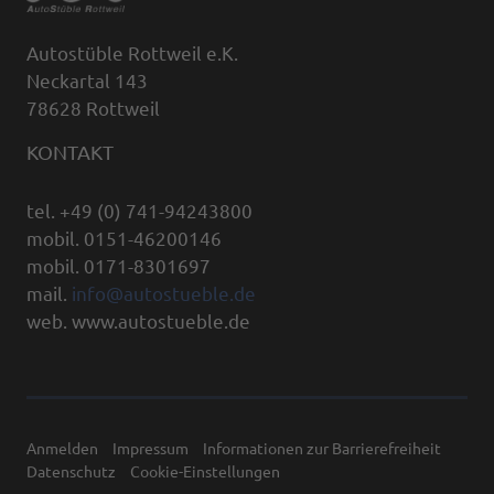
Autostüble Rottweil e.K.
Neckartal 143
78628 Rottweil
KONTAKT
tel. +49 (0) 741-94243800
mobil. 0151-46200146
mobil. 0171-8301697
mail.
info@autostueble.de
web. www.autostueble.de
Anmelden
Impressum
Informationen zur Barrierefreiheit
Datenschutz
Cookie-Einstellungen